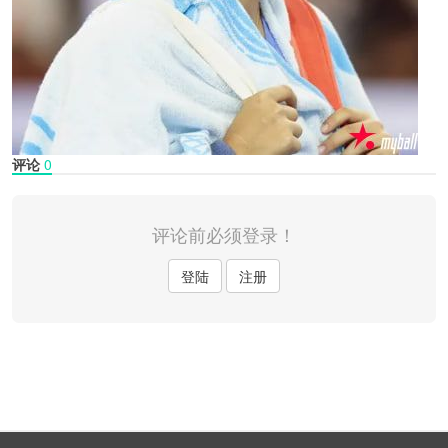
评论
0
评论前必须登录！
登陆
注册