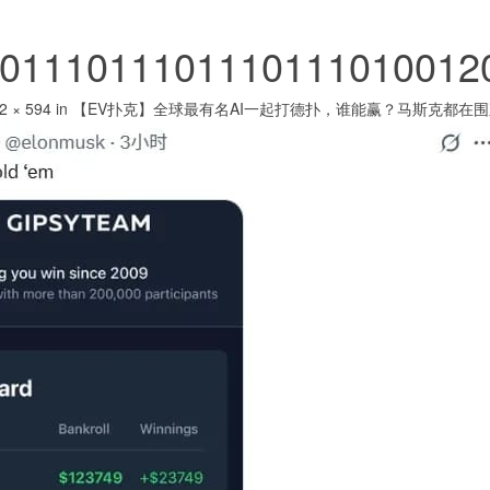
0111011101110111010012
2 × 594
in
【EV扑克】全球最有名AI一起打德扑，谁能赢？马斯克都在