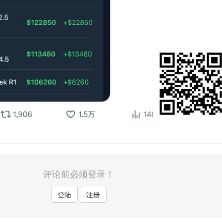
评论前必须登录！
登陆
注册