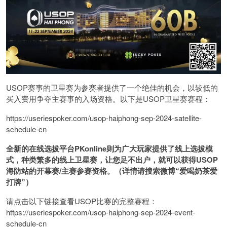
USOP赛事的卫星赛为参赛者提供了一个绝佳的机会，以较低的
买入费用争夺主赛事的入场资格。以下是USOP卫星赛赛程：
https://useriespoker.com/usop-haiphong-sep-2024-satellite-
schedule-cn
全新的在线选拔平台PKonline则为广大玩家提供了线上选拔模
式，种类繁多的线上卫星赛，让您足不出户，就可以获得USOP
海防站的开幕赛/主赛参赛资格。（详情请搜索微博“爱喝奶茶爱
打牌”）
请点击以下链接查看USOP比赛的完整赛程：
https://useriespoker.com/usop-haiphong-sep-2024-event-
schedule-cn