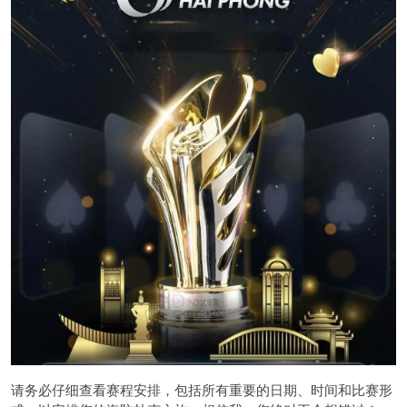
请务必仔细查看赛程安排，包括所有重要的日期、时间和比赛形