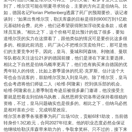
到了，维尔茨可能在明夏寻求转会，主要的方向正是伯纳乌。比
如，德国名记Florian Plettenberg透露了药厂的预期要价。该记者
谈到：“如果出售维尔茨，勒沃库森的目标是得到9000万到1亿欧
元基础转会费。此外，他们还希望获得附加浮动奖金条款，或者
球员互换。”相比之下，这个价格可是比预计的低了很多，要知
道维尔茨的实力在这摆着了，跟他类似的情况可是要价比这多很
多的。根据此前消息，药厂决心不把维尔茨卖给拜仁，那可是他
们的主要竞争对手。因此，皇马、曼城和阿森纳、利物浦、曼联
等队都在关注这位21岁的德国前腰，他们是潜在下家主要选择。
相比之下自然是伯纳乌概率更高了，他们也有购买来自德国的优
秀年轻人的传统，比如上赛季退休的托尼-克罗斯。估计这个大
哥也会当说客的，鼓励维尔茨加入到皇马的。除了维尔茨，皇马
也会考虑将他们师徒二人（哈维-阿隆索）挖到俱乐部的机会。
哈维-阿隆索在上赛季制造奇迹后被很多豪门邀请，他没接受主
要就是想着去到伯纳乌执教，虽然恩师安切洛蒂还保持着很稳的
资格，不过，皇马问题确实也是很多的。相比之下，伯纳乌必然
是相对喜欢少壮，完成明星效应。
维尔茨本赛季各项赛事为药厂出场10次，贡献6球1助攻，当前德
转身价1.3亿欧元，合同2027年结束。他的职业态度必然会保证
他继续给勒沃库森带来助力的，争取拿奖杯。只不过的，接下来