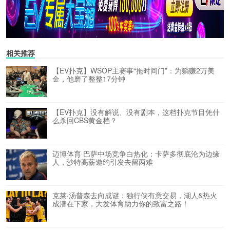
相关推荐
【EV扑克】WSOP主赛事“拖时间门”：为躺赚2万美
金，他磨了整整17分钟
【EV扑克】没有解说、没有剧本，这档扑克节目凭什
么杀回CBS黄金档？
迈博体育 巴萨中场竞争白热化：卡萨多彻底沦为边缘
人，沙特高薪邀约引发去留两难
克莱·汤普森去向成谜：独行侠有意交易，湖人&热火
成潜在下家，大发体育助力你的致富之路！