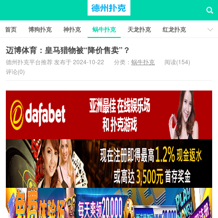
首页
博狗扑克
神扑克
蜗牛扑克
天龙扑克
红龙扑克
新葡京棋牌
红星扑克
扑克之星
比特币扑克
迈博体育：皇马猎物被“降价售卖”？
德州扑克平台推荐 发布于 2024-10-22
分类：
蜗牛扑克
阅读(154)
评论(0)