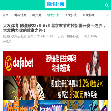
首页
博狗扑克
神扑克
蜗牛扑克
天龙扑克
红龙扑克
新葡京棋牌
红星扑克
扑克之星
比特币扑克
大发体育-陈盈骏22+6+5+6 北京末节逆转新疆开赛五连胜，
大发助力你的致富之路！
德州扑克平台推荐 发布于 2024-10-23
分类：
蜗牛扑克
阅读(160)
评论(0)