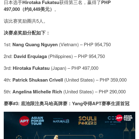
日本选手
Hirotaka Fukatsu
获得第三名，赢得了
PHP
497,000（约8,449美元）
。
该比赛奖励圈共5人。
决赛桌奖励分配如下：
1st:
Nang Quang Nguyen
(Vietnam) – PHP 954,750
2nd:
David Erquiaga
(Philippines) – PHP 954,750
3rd:
Hirotaka Fukatsu
(Japan) – PHP 497,000
4th:
Patrick Shuksan Crivell
(United States) – PHP 359,000
5th:
Angelina Michelle Rich
(United States) – PHP 290,000
赛事#3: 底池限注奥马哈高牌赛：Yang夺得APT赛事生涯首冠