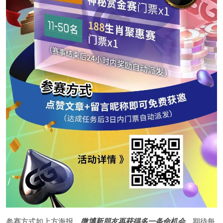
参赛方式如上方海报，
微博新朋友再获得多一条命机会
，期待每