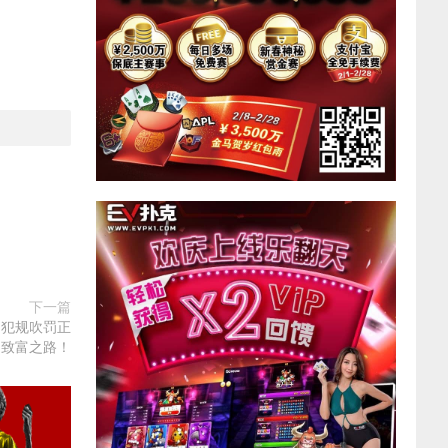
下一篇
加犯规吹罚正
的致富之路！