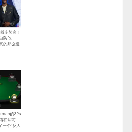
叫板东契奇！
自防他一
真的那么慢
man的32s
错在翻前
出了一个“反人