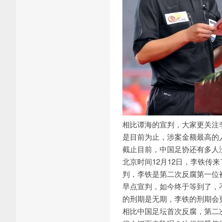
相比谭海的宣判，大家更关注
是目前为止，涉案金额最高的人
截止目前，中国足协还有多人
北京时间12月12日，李铁传
判，李铁是第二次反腐第一位
早点宣判，如今终于等到了，
的刑期是无期，李铁的刑期会
相比中国足坛首次反腐，第二