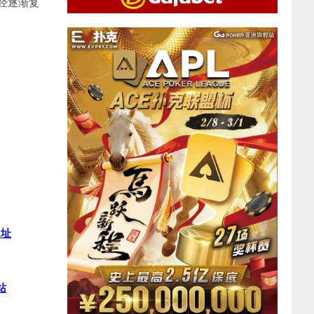
经逐渐复
网址
站