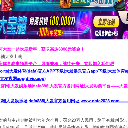
大发一起欢度新年，获取高达3888元奖金！
压轴大戏上演
竞体育赛事预测平台，风雨兼程，继往开来，立即加入我们吧
orts|大发体育(dafa)官方APP下载|大发娱乐官方app下载|大发体育a
发官网app(dfvip.app)
官网|大发娱乐场|dafa888|大发官方备用网址|大发彩票平台——大
大发娱乐场|dafa888|大发官方备用网址|www.dafa2023.com
4岁的前中超金哨被判六年六个月，罚金20万人民币，终于有裁判员
咱们都知道，足球比赛中，裁判员就是执法人员。他们的判罚将决定