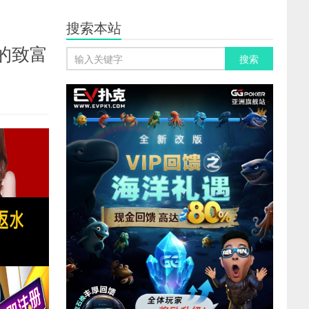
搜索本站
的致富