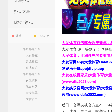
红星扑克
扑克之星
比特币扑克
微博
RSS订阅
大发体育双倍奖金欢庆新年，与
大发体育 终于等到了！ 李铁
德州扑克平台
大发体育，亚洲领先的专业电
大发扑克
天龙扑克
大发官网app|大发体育DafaSp
顺博娱乐
发娱乐手机app|dfvip.app——大
德州扑克平台
大发在线百家乐|大发体育|大发
女优棋牌
(www.dfa2023.com)
现金棋牌
大发娱乐官网|大发体育|大发官网|
大发棋牌
官网(www.dafa2023.com)
大发备用
近日，官媒央视官方宣布，5
了，球迷心里也是五味杂陈！