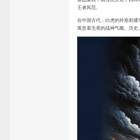
王者风范。
在中国古代，白虎的外形则通
寓意着无畏的战神气概。历史