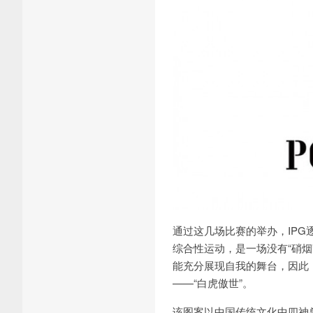
通过这几场比赛的举办，IP
综合性运动，是一场没有“硝烟
能充分展现自我的舞台，因此
——“白虎傲世”。
该图案以中国传统文化中四神