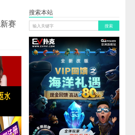
搜索本站
全新赛