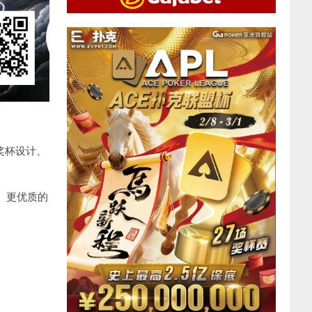
奖杯设计、
、更优质的