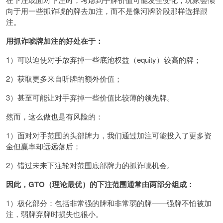
向于用一些抓诈唬的牌去加注，而不是像河牌阶段那样选择跟
注。
用抓诈唬牌加注的好处在于：
1）可以迫使对手放弃掉一些底池权益（equity）较高的牌；
2）获取更多来自听牌的额外价值；
3）甚至可能让对手弃掉一些价值比较薄的领先牌。
然而，这么做也是有风险的：
1）面对对手范围的头部牌力，我们通过加注可能投入了更多资
金但赢率却远远落后；
2）错过未来下注轮对范围底部牌力的抓诈唬机会。
因此，GTO
（理论最优）的下注范围通常由两部分组成：
1）极化部分：包括非常强的牌和非常弱的牌——强牌不怕被加
注，弱牌弃牌时损失也很小。