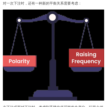
对一次下注时，还有一种新的平衡关系需要考虑：
在下注或面对下注时，考虑到手牌价值可能发生变化，玩家会倾