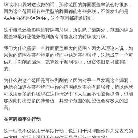
牌或小口袋对这么做的话，那你范围的牌面覆盖率就会好很多，
因为这个范围跟各种类型的牌面都能有些关联，不管发出的是
A♠A♣K♠还是6♥5♥4♣，这个范围都能兼顾到。
这个概念还会影响到转牌与河牌，所以除了翻牌外，范围的牌面
覆盖率最好还能兼顾到所有可能发出的转牌或河牌。
我们为什么需要一个牌面覆盖率大的范围？因为从理论来说，如
果你的范围在某些特定的牌面中缺乏某些强牌，这就成了一个可
供对手剥削的漏洞，就算这个漏洞很小，但它依旧是可被剥削
的。
为什么说这个范围是可被剥削的？因为对手一旦发现这个漏洞，
他就会知道在某些牌面中你的范围绝对不会有超强牌，所以他就
可以用更多的诈唬牌在这种情况中下大注而不怕被你抓包，也能
够因此打出更多的薄价值，其整个范围的期望值会有极大的提
高。
在河牌圈率先行动
这一理念不仅适用于早期行动，也适用于河牌圈你作为先表态的
一方时（实际上适用于任何你不是最后行动的情况）。