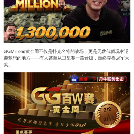
GGMillions黄金周不仅是扑克名将的战场，更是无数低额玩家逆
袭梦想的地方——有人甚至从卫星赛一路晋级，最终夺得冠军大
奖。