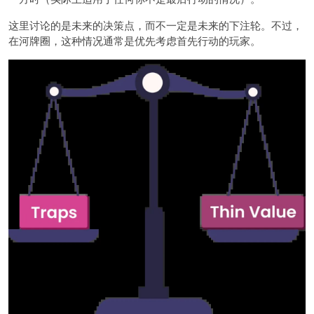
这里讨论的是未来的决策点，而不一定是未来的下注轮。不过，
在河牌圈，这种情况通常是优先考虑首先行动的玩家。