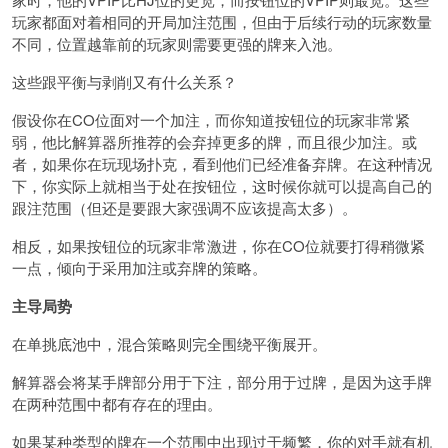
玩家都面对着相同的开局加注范围，但由于后续行动的玩家数量
不同，位置越靠前的玩家则需要更强的牌来入池。
这些跟平衡与剥削又有什么关系？
假设你在CO位面对一个加注，而你知道按钮位的玩家非常紧
弱，他比解算器所推荐的会弃掉更多的牌，而且很少加注。或
者，如果你在玩现场扑克，看到他们已经准备弃牌。在这种情况
下，你实际上就相当于处在按钮位，这时候你就可以提高自己的
跟注范围（但还是要跟大家强调不应该提高太多）。
相反，如果按钮位的玩家非常激进，你在CO位就要打得稍微紧
一点，倾向于采用加注或弃牌的策略。
主导局势
在单挑底池中，混合策略则完全围绕平衡展开。
解算器会将某手牌部分用于下注，部分用于过牌，是因为这手牌
在两种范围中都有存在的理由。
如果某种类型的牌在一个范围中出现过于频繁，你的对手就有机