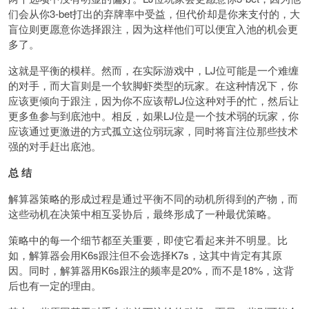
们会从你3-bet打出的弃牌率中受益，但代价却是你来支付的，大
盲位则更愿意你选择跟注，因为这样他们可以便宜入池的机会更
多了。
这就是平衡的模样。然而，在实际游戏中，LJ位可能是一个难缠
的对手，而大盲则是一个软脚虾类型的玩家。在这种情况下，你
应该更倾向于跟注，因为你不应该帮LJ位这种对手的忙，然后让
更多鱼参与到底池中。相反，如果LJ位是一个技术弱的玩家，你
应该通过更激进的方式孤立这位弱玩家，同时将盲注位那些技术
强的对手赶出底池。
总 结
解算器策略的形成过程是通过平衡不同的动机所得到的产物，而
这些动机在决策中相互妥协后，最终形成了一种最优策略。
策略中的每一个细节都至关重要，即使它看起来并不明显。比
如，解算器会用K6s跟注但不会选择K7s，这其中肯定有其原
因。同时，解算器用K6s跟注的频率是20%，而不是18%，这背
后也有一定的理由。