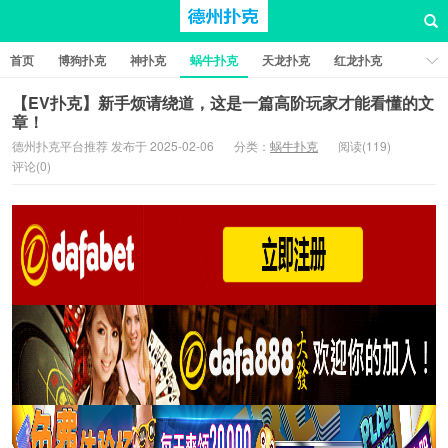
首页
博狗扑克
神扑克
蜗牛扑克
天龙扑克
红龙扑克
新葡京棋牌
红星扑克
扑克之星
比特币扑克
【EV扑克】新手烦请绕道，这是一篇高阶玩家才能看懂的文
章！
德州扑克平台推荐 发布于 2025-02-06
分类：
蜗牛扑克
阅读(119)
评论(0)