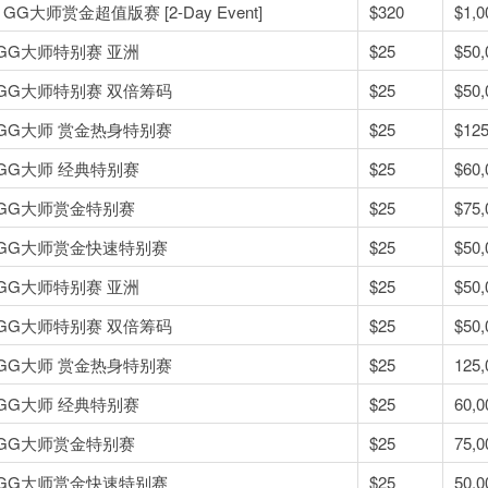
0 GG大师赏金超值版赛 [2-Day Event]
$320
$1,0
5 GG大师特别赛 亚洲
$25
$50,
5 GG大师特别赛 双倍筹码
$25
$50,
5 GG大师 赏金热身特别赛
$25
$125
5 GG大师 经典特别赛
$25
$60,
5 GG大师赏金特别赛
$25
$75,
5 GG大师赏金快速特别赛
$25
$50,
5 GG大师特别赛 亚洲
$25
$50,
5 GG大师特别赛 双倍筹码
$25
$50,
5 GG大师 赏金热身特别赛
$25
125,
5 GG大师 经典特别赛
$25
60,0
5 GG大师赏金特别赛
$25
75,0
5 GG大师赏金快速特别赛
$25
50,0