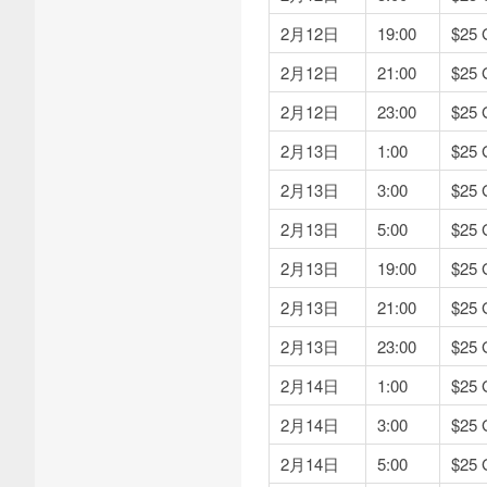
2月12日
19:00
$2
2月12日
21:00
$2
2月12日
23:00
$2
2月13日
1:00
$2
2月13日
3:00
$2
2月13日
5:00
$2
2月13日
19:00
$2
2月13日
21:00
$2
2月13日
23:00
$2
2月14日
1:00
$2
2月14日
3:00
$2
2月14日
5:00
$2