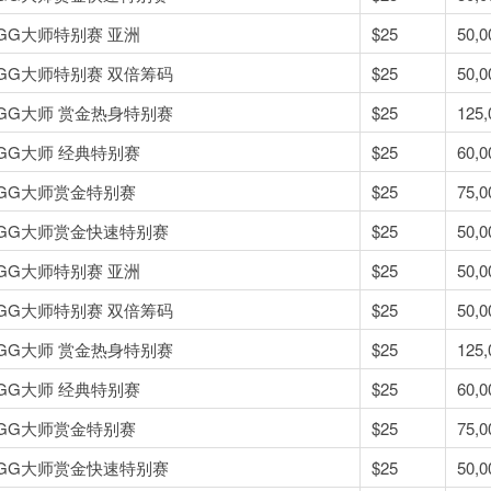
5 GG大师特别赛 亚洲
$25
50,0
5 GG大师特别赛 双倍筹码
$25
50,0
5 GG大师 赏金热身特别赛
$25
125,
5 GG大师 经典特别赛
$25
60,0
5 GG大师赏金特别赛
$25
75,0
5 GG大师赏金快速特别赛
$25
50,0
5 GG大师特别赛 亚洲
$25
50,0
5 GG大师特别赛 双倍筹码
$25
50,0
5 GG大师 赏金热身特别赛
$25
125,
5 GG大师 经典特别赛
$25
60,0
5 GG大师赏金特别赛
$25
75,0
5 GG大师赏金快速特别赛
$25
50,0