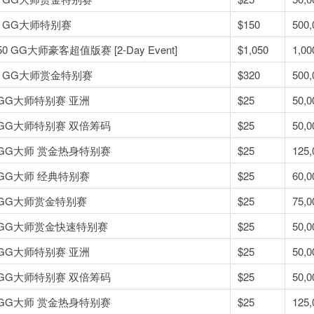
50 GG大师特别赛
$150
500,
050 GG大师豪客超值版赛 [2-Day Event]
$1,050
1,00
20 GG大师赏金特别赛
$320
500,
5 GG大师特别赛 亚洲
$25
50,0
5 GG大师特别赛 双倍筹码
$25
50,0
5 GG大师 赏金热身特别赛
$25
125,
5 GG大师 经典特别赛
$25
60,0
5 GG大师赏金特别赛
$25
75,0
5 GG大师赏金快速特别赛
$25
50,0
5 GG大师特别赛 亚洲
$25
50,0
5 GG大师特别赛 双倍筹码
$25
50,0
5 GG大师 赏金热身特别赛
$25
125,