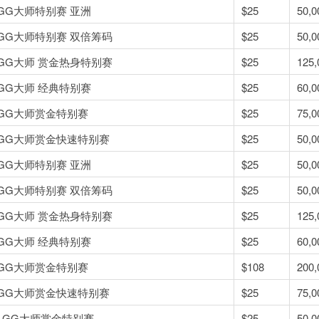
5 GG大师特别赛 亚洲
$25
50,0
5 GG大师特别赛 双倍筹码
$25
50,0
5 GG大师 赏金热身特别赛
$25
125,
5 GG大师 经典特别赛
$25
60,0
5 GG大师赏金特别赛
$25
75,0
5 GG大师赏金快速特别赛
$25
50,0
5 GG大师特别赛 亚洲
$25
50,0
5 GG大师特别赛 双倍筹码
$25
50,0
5 GG大师 赏金热身特别赛
$25
125,
5 GG大师 经典特别赛
$25
60,0
5 GG大师赏金特别赛
$108
200,
5 GG大师赏金快速特别赛
$25
75,0
08 GG大师赏金特别赛
$25
50,0