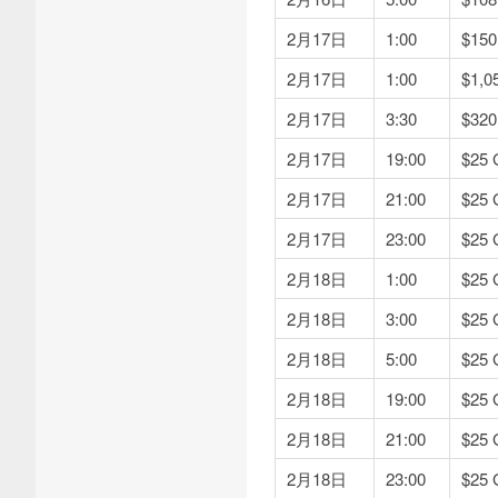
2月17日
1:00
$1
2月17日
1:00
$1,
2月17日
3:30
$3
2月17日
19:00
$2
2月17日
21:00
$2
2月17日
23:00
$2
2月18日
1:00
$2
2月18日
3:00
$2
2月18日
5:00
$2
2月18日
19:00
$2
2月18日
21:00
$2
2月18日
23:00
$2