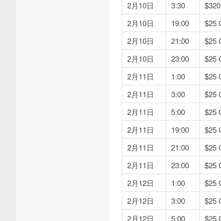
2月10日
3:30
$32
2月10日
19:00
$2
2月10日
21:00
$2
2月10日
23:00
$2
2月11日
1:00
$2
2月11日
3:00
$2
2月11日
5:00
$2
2月11日
19:00
$2
2月11日
21:00
$2
2月11日
23:00
$2
2月12日
1:00
$2
2月12日
3:00
$2
2月12日
5:00
$2