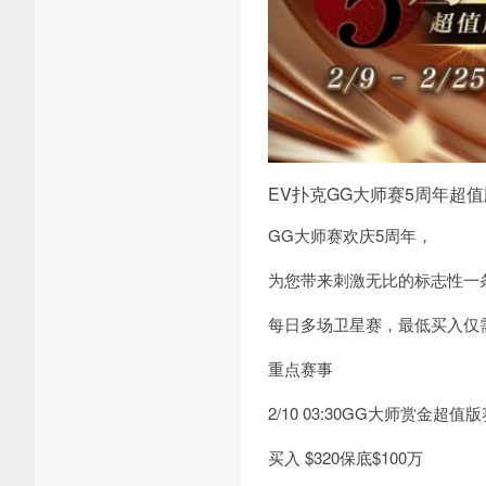
EV扑克GG大师赛5周年超值
GG大师赛欢庆5周年，
为您带来刺激无比的标志性一
每日多场卫星赛，最低买入仅
重点赛事
2/10 03:30GG大师赏金超值
买入 $320保底$100万