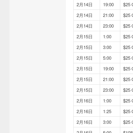
2月14日
19:00
$2
2月14日
21:00
$2
2月14日
23:00
$2
2月15日
1:00
$2
2月15日
3:00
$2
2月15日
5:00
$2
2月15日
19:00
$2
2月15日
21:00
$2
2月15日
23:00
$2
2月16日
1:00
$2
2月16日
1:25
$2
2月16日
3:00
$2
2月16日
5:00
$1