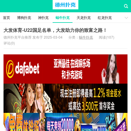
首页
博狗扑克
神扑克
蜗牛扑克
天龙扑克
红龙扑克
新葡京棋牌
红星扑克
扑克之星
比特币扑克
大发体育-U22国足名单，大发助力你的致富之路！
德州扑克平台推荐 发布于 2025-03-04
分类：
蜗牛扑克
阅读(107)
评论(0)