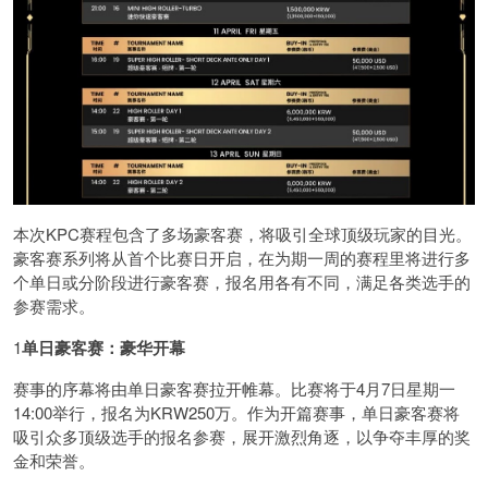
本次KPC赛程包含了多场豪客赛，将吸引全球顶级玩家的目光。
豪客赛系列将从首个比赛日开启，在为期一周的赛程里将进行多
个单日或分阶段进行豪客赛，报名用各有不同，满足各类选手的
参赛需求。
1
单日豪客赛：豪华开幕
赛事的序幕将由单日豪客赛拉开帷幕。比赛将于4月7日星期一
14:00举行，报名为KRW250万。作为开篇赛事，单日豪客赛将
吸引众多顶级选手的报名参赛，展开激烈角逐，以争夺丰厚的奖
金和荣誉。