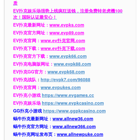
质
EV扑克娱乐场强势上线疯狂送钱，注册免费转老虎機100
次！国际认证最安心！
EV扑克最新网址：
www.evpks.com
EV扑克官方网址：
www.evp89.com
EV扑克官网：
www.ev扑克官网.com
EV扑克下载：
www.ev扑克下载.com
EV扑克官方下载：
www.evpk66.com
EV扑克电脑版网址：
www.evpk88.com
EV扑克GG官方：
www.evpk68.com
EV扑克战队
：
http://evpk7.com/96088
EV扑克官网：
www.evpukes.com
EV扑克小游戏
https://www.evgames.cc
EV扑克娱乐场
https://www.evpkcasino.com
GG扑克小游戏
https://www.ggpkcasino.com
蜗牛扑克最新网址：
www.allnew36.com
蜗牛扑克官方网址：
www.allnew366.com
蜗牛扑克网址发布页：
www.allnewpuke.com