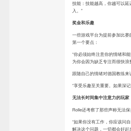
技能：技能越高，你越可以延
入。”
奖金和乐趣
一些游戏平台为提前参加比赛的
第一个要点：
“你必须始终注意你的情绪和
为你会因为缺乏专注而很快浪
跟随自己的情绪对德国教练来
“享受乐趣至关重要。如果深
无法长时间集中注意力的玩家
Rolle还考察了那些声称无
“如果你没有工作，你应该问
解决这个问题，一切都会好起