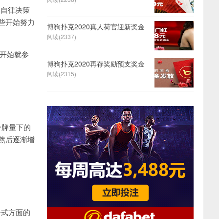
出自律决策
些开始努力
博狗扑克2020真人荷官迎新奖金
阅读(2337)
一开始就参
博狗扑克2020再存奖励预支奖金
阅读(2315)
分牌量下的
，然后逐渐增
公式方面的