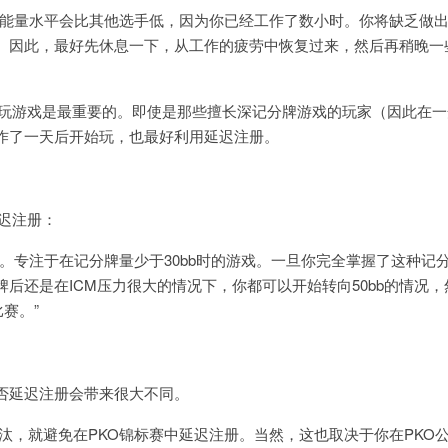
的能量水平会比其他选手低，因为你已经工作了数小时。你将缺乏做
。因此，最好先休息一下，从工作的疲劳中恢复过来，然后再稍晚一
注地玩游戏是最重要的。即使是那些擅长深记分牌游戏的玩家（因此在
作了一天后开始玩，也最好利用延迟注册。
延迟注册：
。专注于在记分牌量少于30bb时的游戏。一旦你完全掌握了这种记
后还是在ICM压力很大的情况下，你都可以开始转向50bb的情况
比赛。”
否延迟注册会带来很大不同。
淘汰，就避免在PKO锦标赛中延迟注册。当然，这也取决于你在PKO