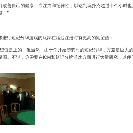
能改善自己的健康、专注力和纪律性，以达到玩扑克超过十个小时也
度。”
那些能够进行短记分牌游戏的玩家在延迟注册时有更高的期望值：
期望值是正的，但当然，由于你开始游戏时的短记分牌，方差是巨大
励圈。不过，你需要在ICM和短记分牌游戏方面进行大量研究，以便