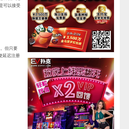
是可以接受
的。但只要
使延迟注册