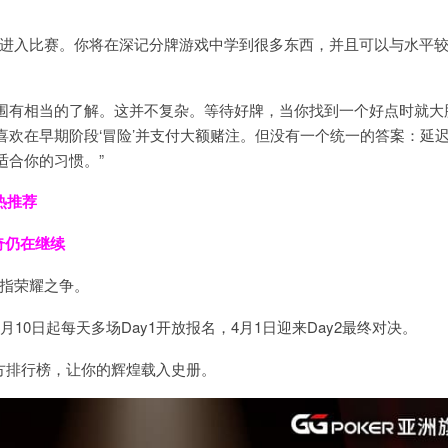
地进入比赛。你将在深记分牌游戏中学到很多东西，并且可以与水平
围有相当的了解。这并不复杂。等待好牌，当你找到一个好点时就大
喜欢在早期阶段‘冒险’并支付大额赌注。但没有一个统一的答案：延
适合你的习惯。”
热推荐
奇仍在继续
戒指荣耀之争。
3月10日起每天多场Day1开放报名，4月1日迎来Day2最终对决。
方排行榜，让你的辉煌载入史册。