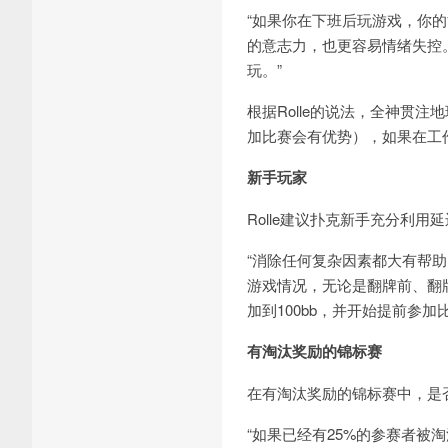
“如果你在下班后玩游戏，你
的意志力，也更容易情绪失控
玩。”
根据Rolle的说法，全神贯
加比赛会有优势），如果在工
新手玩家
Rolle建议扑克新手充分利用
“消除任何复杂因素都大有帮助
游戏情况，无论是翻牌前、翻牌
加到100bb，并开始提前参加
有淘汰奖励的锦标赛
在有淘汰奖励的锦标赛中，是
“如果已经有25%的参赛者被