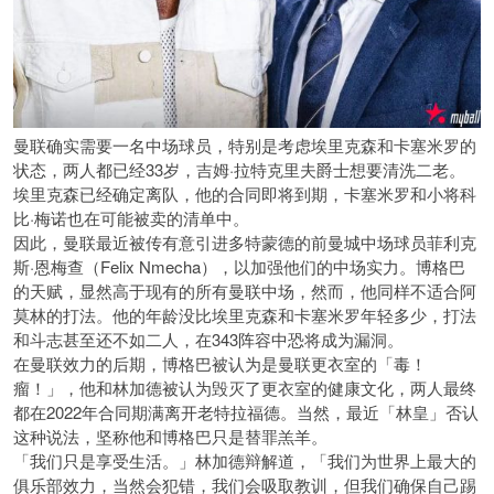
曼联确实需要一名中场球员，特别是考虑埃里克森和卡塞米罗的
状态，两人都已经33岁，吉姆·拉特克里夫爵士想要清洗二老。
埃里克森已经确定离队，他的合同即将到期，卡塞米罗和小将科
比·梅诺也在可能被卖的清单中。
因此，曼联最近被传有意引进多特蒙德的前曼城中场球员菲利克
斯·恩梅查（Felix Nmecha），以加强他们的中场实力。博格巴
的天赋，显然高于现有的所有曼联中场，然而，他同样不适合阿
莫林的打法。他的年龄没比埃里克森和卡塞米罗年轻多少，打法
和斗志甚至还不如二人，在343阵容中恐将成为漏洞。
在曼联效力的后期，博格巴被认为是曼联更衣室的「毒！
瘤！」，他和林加德被认为毁灭了更衣室的健康文化，两人最终
都在2022年合同期满离开老特拉福德。当然，最近「林皇」否认
这种说法，坚称他和博格巴只是替罪羔羊。
「我们只是享受生活。」林加德辩解道，「我们为世界上最大的
俱乐部效力，当然会犯错，我们会吸取教训，但我们确保自己踢