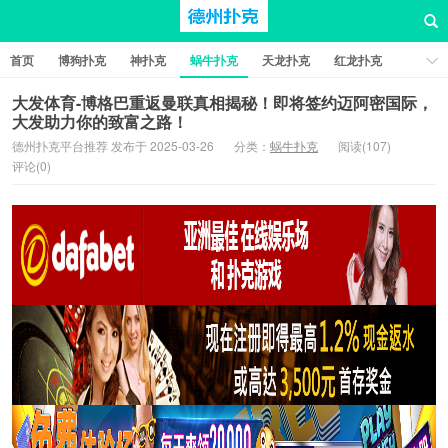
首页
博狗扑克
神扑克
蜗牛扑克
天龙扑克
红龙扑克
新葡京棋牌
红星扑克
扑克之星
比特币扑克
大发体育-博格巴重返曼联真相揭秘！即将签约迈阿密国际，
大发助力你的致富之路！
德州扑克平台推荐 发布于 2025-03-26
分类：
蜗牛扑克
阅读(107)
评论(0)