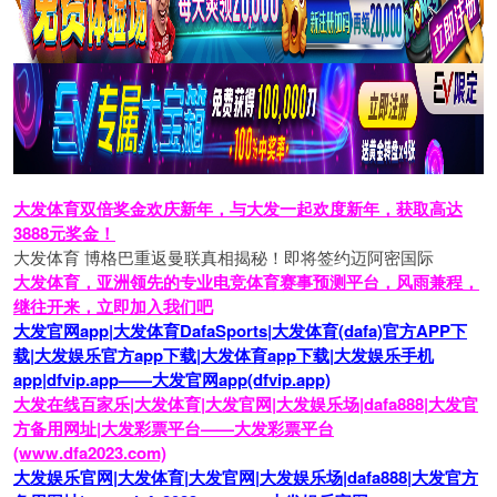
大发体育双倍奖金欢庆新年，与大发一起欢度新年，获取高达
3888元奖金！
大发体育 博格巴重返曼联真相揭秘！即将签约迈阿密国际
大发体育，亚洲领先的专业电竞体育赛事预测平台，风雨兼程，
继往开来，立即加入我们吧
大发官网app|大发体育DafaSports|大发体育(dafa)官方APP下
载|大发娱乐官方app下载|大发体育app下载|大发娱乐手机
app|dfvip.app——大发官网app(dfvip.app)
大发在线百家乐|大发体育|大发官网|大发娱乐场|dafa888|大发官
方备用网址|大发彩票平台——大发彩票平台
(www.dfa2023.com)
大发娱乐官网|大发体育|大发官网|大发娱乐场|dafa888|大发官方