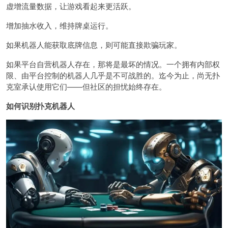
虚增流量数据，让游戏看起来更活跃。
增加抽水收入，维持牌桌运行。
如果机器人能获取底牌信息，则可能直接欺骗玩家。
如果平台自营机器人存在，那将是最坏的情况。一个拥有内部权
限、由平台控制的机器人几乎是不可战胜的。迄今为止，尚无扑
克室承认使用它们——但社区的担忧始终存在。
如何识别扑克机器人