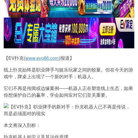
【EV扑克(
www.evp86.com
)报道】
线上扑克始终是职业牌手与娱乐玩家之间的较量。但在今天的游
戏中，牌桌上出现了一个新的对手：机器人。
它们不再是传闻或边缘案例——机器人正在塑造线上生态，如果
你想保护自己的赢率，学会如何应对它们至关重要。
本文将深入剖析：
扑克机器人的定义及其运作原理。