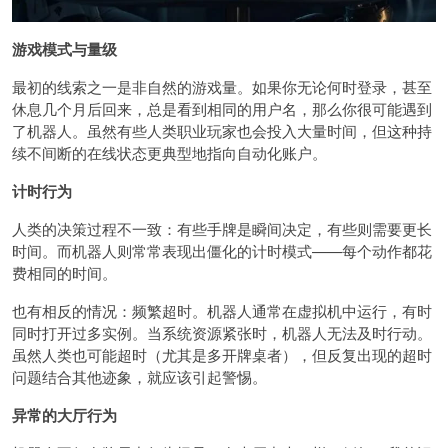
游戏模式与量级
最初的线索之一是非自然的游戏量。如果你无论何时登录，甚至
休息几个月后回来，总是看到相同的用户名，那么你很可能遇到
了机器人。虽然有些人类职业玩家也会投入大量时间，但这种持
续不间断的在线状态更典型地指向自动化账户。
计时行为
人类的决策过程不一致：有些手牌是瞬间决定，有些则需要更长
时间。而机器人则常常表现出僵化的计时模式——每个动作都花
费相同的时间。
也有相反的情况：频繁超时。机器人通常在虚拟机中运行，有时
同时打开过多实例。当系统资源紧张时，机器人无法及时行动。
虽然人类也可能超时（尤其是多开牌桌者），但反复出现的超时
问题结合其他迹象，就应该引起警惕。
异常的大厅行为