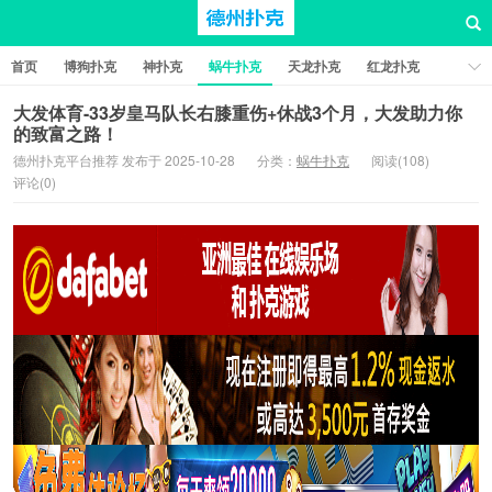
首页
博狗扑克
神扑克
蜗牛扑克
天龙扑克
红龙扑克
新葡京棋牌
红星扑克
扑克之星
比特币扑克
大发体育-33岁皇马队长右膝重伤+休战3个月，大发助力你
的致富之路！
德州扑克平台推荐 发布于 2025-10-28
分类：
蜗牛扑克
阅读(108)
评论(0)