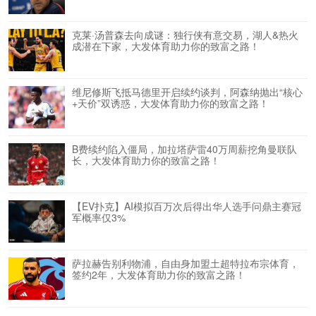
克莱·汤普森去向成谜：独行侠有意交易，湖人&热火
成潜在下家，大发体育助力你的致富之路！
维尼修斯飞抵马德里开启续约谈判，阿森纳抛出“核心
+天价”双诱惑，大发体育助力你的致富之路！
B费续约陷入僵局，加拉塔萨雷40万周薪挖角曼联队
长，大发体育助力你的致富之路！
【EV扑克】AI模拟百万次后得出华人选手问鼎主赛冠
军概率仅3%
萨拉赫告别利物浦，自由身加盟土超特拉布宗体育，
签约2年，大发体育助力你的致富之路！