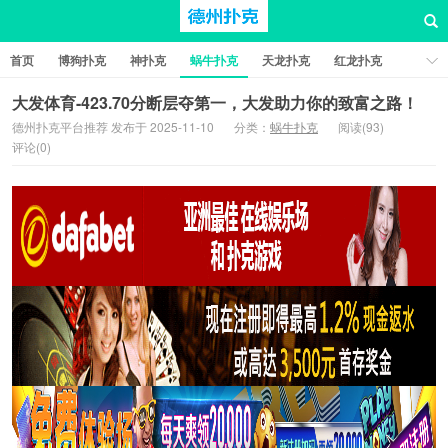
首页
博狗扑克
神扑克
蜗牛扑克
天龙扑克
红龙扑克
新葡京棋牌
红星扑克
扑克之星
比特币扑克
大发体育-423.70分断层夺第一，大发助力你的致富之路！
德州扑克平台推荐 发布于 2025-11-10
分类：
蜗牛扑克
阅读(93)
评论(0)