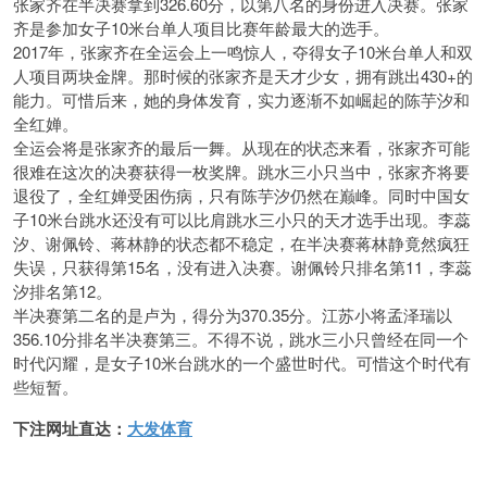
张家齐在半决赛拿到326.60分，以第八名的身份进入决赛。张家
齐是参加女子10米台单人项目比赛年龄最大的选手。
2017年，张家齐在全运会上一鸣惊人，夺得女子10米台单人和双
人项目两块金牌。那时候的张家齐是天才少女，拥有跳出430+的
能力。可惜后来，她的身体发育，实力逐渐不如崛起的陈芋汐和
全红婵。
全运会将是张家齐的最后一舞。从现在的状态来看，张家齐可能
很难在这次的决赛获得一枚奖牌。跳水三小只当中，张家齐将要
退役了，全红婵受困伤病，只有陈芋汐仍然在巅峰。同时中国女
子10米台跳水还没有可以比肩跳水三小只的天才选手出现。李蕊
汐、谢佩铃、蒋林静的状态都不稳定，在半决赛蒋林静竟然疯狂
失误，只获得第15名，没有进入决赛。谢佩铃只排名第11，李蕊
汐排名第12。
半决赛第二名的是卢为，得分为370.35分。江苏小将孟泽瑞以
356.10分排名半决赛第三。不得不说，跳水三小只曾经在同一个
时代闪耀，是女子10米台跳水的一个盛世时代。可惜这个时代有
些短暂。
下注网址直达：
大发体育