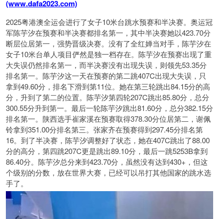
(www.dafa2023.com)
2025粤港澳全运会进行了女子10米台跳水预赛和半决赛。奥运冠
军陈芋汐在预赛和半决赛都排名第一，其中半决赛她以423.70分
断层位居第一，强势晋级决赛。没有了全红婵当对手，陈芋汐在
女子10米台单人项目俨然是独一档存在。陈芋汐在预赛出现了重
大失误仍然排名第一，而半决赛没有出现失误，则领先53.35分
排名第一。陈芋汐这一天在预赛的第二跳407C出现大失误，只
拿到49.60分，排名下滑到第11位。她在第三轮跳出84.15分的高
分，升到了第二的位置。陈芋汐第四轮207C跳出85.80分，总分
300.55分升到第一。最后一轮陈芋汐跳出81.60分，总分382.15分
排名第一。陕西选手崔家溪在预赛取得378.30分位居第二，谢佩
铃拿到351.00分排名第三。张家齐在预赛得到297.45分排名第
16。到了半决赛，陈芋汐调整好了状态，她在407C跳出了88.00
分的高分，第四跳207C更是跳出89.10分，最后一跳5253B拿到
86.40分。陈芋汐总分来到423.70分，虽然没有达到430+，但这
个级别的分数，放在世界大赛，已经可以吊打其他国家的跳水选
手了。