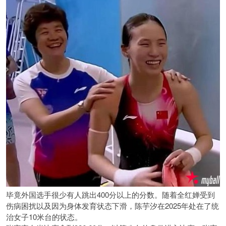
毕竟外国选手很少有人跳出400分以上的分数。随着全红婵受到
伤病困扰以及因为身体发育状态下滑，陈芋汐在2025年处在了统
治女子10米台的状态。