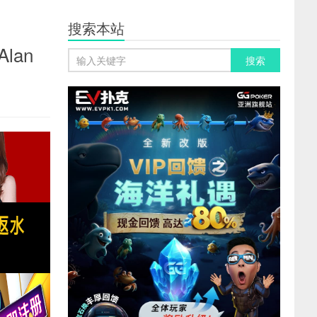
搜索本站
lan