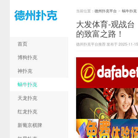
当前位置：
德州扑克平台
蜗牛扑克
>
大发体育-观战
的致富之路！
德州扑克平台
首页
德州扑克平台推荐 发布于 2025-11-1
博狗扑克
神扑克
蜗牛扑克
天龙扑克
红龙扑克
新葡京棋牌