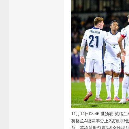
11月14日03:45 世预赛 英格
英格兰A级赛事史上2战塞尔维
前，英格兰世预赛6战全胜提