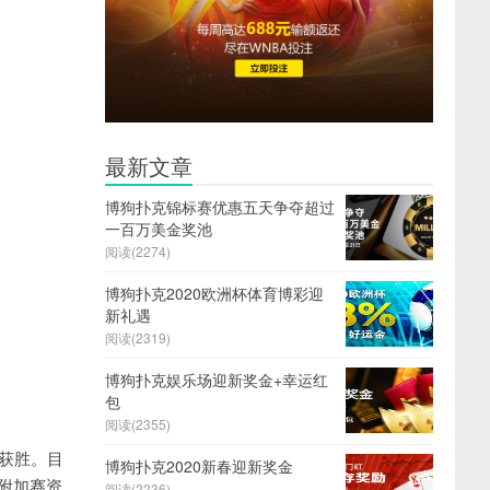
最新文章
博狗扑克锦标赛优惠五天争夺超过
一百万美金奖池
阅读(2274)
博狗扑克2020欧洲杯体育博彩迎
新礼遇
阅读(2319)
博狗扑克娱乐场迎新奖金+幸运红
包
阅读(2355)
0获胜。目
博狗扑克2020新春迎新奖金
附加赛资
阅读(2236)