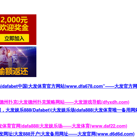
afabet中国|大发体育官方网站|www.dfa678.com”——大发官方
在线德州扑克|大发德州扑克策略网站——大发游戏导航(dfyxdh.com)
大发娱乐888(Dafabet)|大发娱乐场|dafa888|大发体育唯一备用网
体育官网|dafa888|大发娱乐场——大发体育(www.daf22.com)
大发网址|大发888开户|大发备用网址——大发官网(www.d6d6d.com)