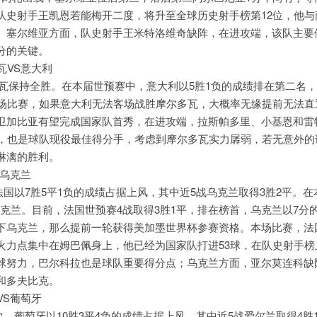
队史射手王凯恩若能梅开二度，将升至全球历史射手榜第12位，他与
。塞尔维亚方面，队史射手王米特洛维奇缺阵，在进攻端，该队主要
分的关键。
多瓦VS意大利
多瓦保持全胜。在本届世预赛中，意大利以5胜1负的成绩排在第二名
本场比赛，如果意大利无法客场战胜摩尔多瓦，大概率无缘提前无法直
卫加比亚有望完成国家队首秀，在进攻端，拉斯帕多里、小基恩和雷
球，也是球队现役最佳得分手，考虑到摩尔多瓦实力孱弱，若无意外的
淋漓的胜利。
VS乌克兰
法国以7胜5平1负的成绩占据上风，其中近5战乌克兰取得3胜2平。
乌克兰。目前，法国世预赛4战取得3胜1平，排在榜首，乌克兰以7分
下乌克兰，那么提前一轮获得美加墨世界杯参赛资格。本场比赛，法
火力点集中在姆巴佩身上，他已经为国家队打进53球，在队史射手榜
球努力，巴尔科拉也是球队重要得分点；乌克兰方面，亚尔莫连科缺
和多夫比克。
兰VS葡萄牙
次，葡萄牙以10胜3平4负的成绩占据上风，其中近5战爱尔兰取得4胜