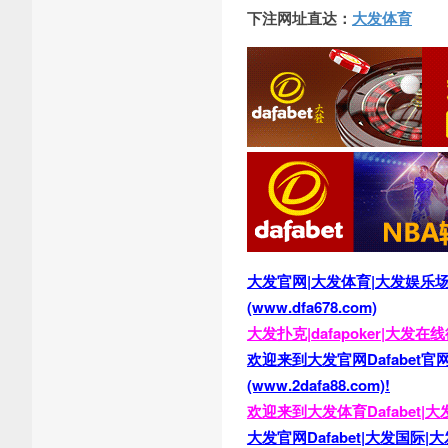
下注网址直达：
大发体育
大发官网|大发体育|大发娱乐场|d
(www.dfa678.com)
大发扑克|dafapoker|大发
欢迎来到大发官网Dafabet官网，
(www.2dafa88.com)!
欢迎来到大发体育Dafabet|大发
大发官网Dafabet|大发国际|