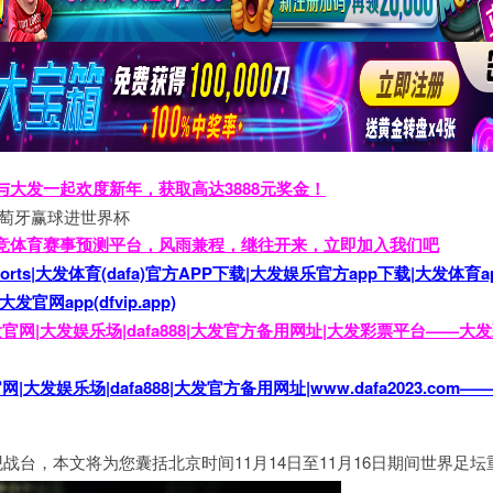
大发一起欢度新年，获取高达3888元奖金！
葡萄牙赢球进世界杯
竞体育赛事预测平台，风雨兼程，继往开来，立即加入我们吧
orts|大发体育(dafa)官方APP下载|大发娱乐官方app下载|大发体育a
发官网app(dfvip.app)
官网|大发娱乐场|dafa888|大发官方备用网址|大发彩票平台——大
大发娱乐场|dafa888|大发官方备用网址|www.dafa2023.com
3期观战台，本文将为您囊括北京时间11月14日至11月16日期间世界足