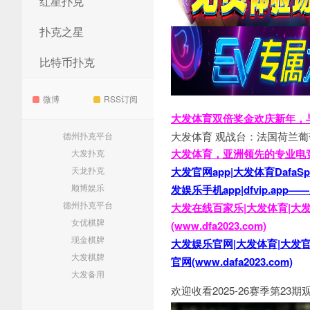
红星扑克
扑克之星
比特币扑克
微博
RSS订阅
大发体育双倍奖金欢庆新年，与
大发体育 观战台：法国荷兰
德州扑克平台
大发体育，亚洲领先的专业电
大发扑克
天龙扑克
大发官网app|大发体育DafaSp
顺博娱乐
发娱乐手机app|dfvip.app——大
德州扑克平台
大发在线百家乐|大发体育|大发
女优棋牌
(www.dfa2023.com)
现金棋牌
大发娱乐官网|大发体育|大发官网|
大发棋牌
官网(www.dafa2023.com)
大发备用
欢迎收看2025-26赛季第2