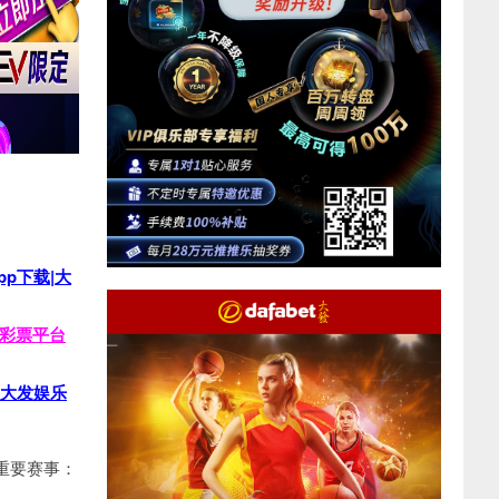
pp下载|大
发彩票平台
——大发娱乐
坛重要赛事：