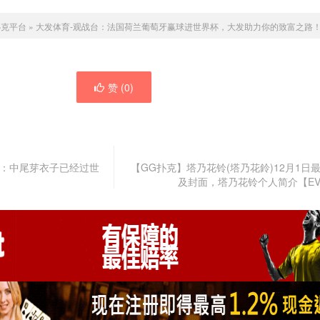
扑克平台
»
大发体育-观战台：法国荷兰葡萄牙赢球进世界杯，大发助力你的致富之路
赞 (
0
)
)：中尾芽衣子已经过世
【GG扑克】塔乃花铃(塔乃花鈴)12月1日
及封面，塔乃花铃个人简介【E