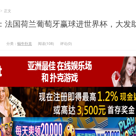
正文
>
台：法国荷兰葡萄牙赢球进世界杯，大发
5
分类：
蜗牛扑克
阅读(108)
评论(0)