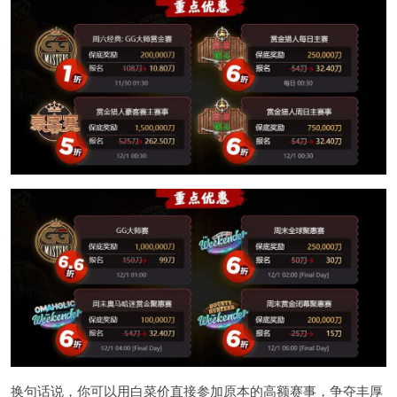
换句话说，你可以用白菜价直接参加原本的高额赛事，争夺丰厚