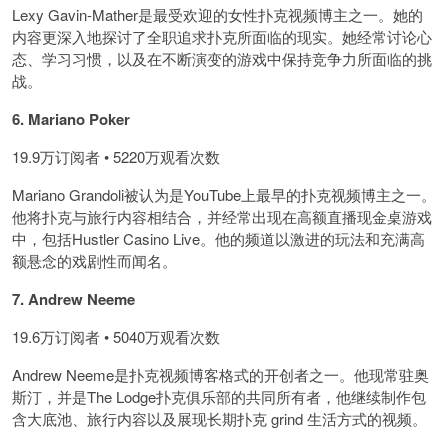
Lexy Gavin-Mather是最受欢迎的女性扑克视频博主之一。她的
内容更深入地探讨了全职追求扑克所面临的现实。她经常讨论心
态、学习习惯，以及在不断演变的游戏中保持竞争力所面临的挑
战。
6. Mariano Poker
19.9万订阅者 • 5220万观看次数
Mariano Grandoli被认为是YouTube上最早的扑克视频博主之一。
他将扑克与旅行内容相结合，并经常出现在高额直播现金桌游戏
中，包括Hustler Casino Live。他的频道以激进的玩法和充满高
额悬念的戏剧性而闻名。
7. Andrew Neeme
19.6万订阅者 • 5040万观看次数
Andrew Neeme是扑克视频博客格式的开创者之一。他现常驻奥
斯汀，并是The Lodge扑克俱乐部的共同所有者，他继续制作包
含大底池、旅行内容以及展现长期扑克 grind 生活方式的视频。