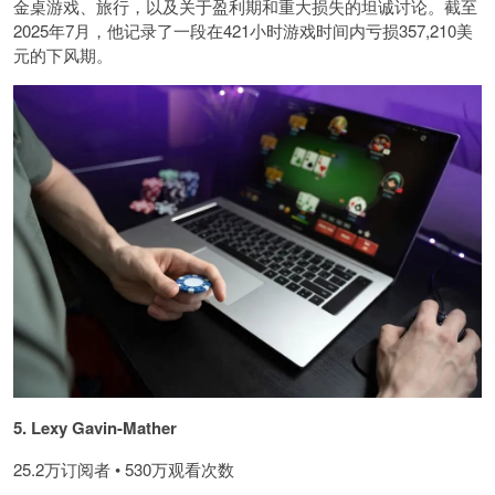
金桌游戏、旅行，以及关于盈利期和重大损失的坦诚讨论。截至
2025年7月，他记录了一段在421小时游戏时间内亏损357,210美
元的下风期。
5. Lexy Gavin-Mather
25.2万订阅者 • 530万观看次数