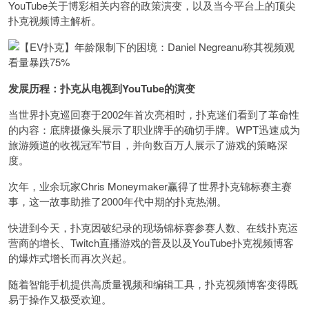
YouTube关于博彩相关内容的政策演变，以及当今平台上的顶尖
扑克视频博主解析。
发展历程：扑克从电视到YouTube的演变
当世界扑克巡回赛于2002年首次亮相时，扑克迷们看到了革命性
的内容：底牌摄像头展示了职业牌手的确切手牌。WPT迅速成为
旅游频道的收视冠军节目，并向数百万人展示了游戏的策略深
度。
次年，业余玩家Chris Moneymaker赢得了世界扑克锦标赛主赛
事，这一故事助推了2000年代中期的扑克热潮。
快进到今天，扑克因破纪录的现场锦标赛参赛人数、在线扑克运
营商的增长、Twitch直播游戏的普及以及YouTube扑克视频博客
的爆炸式增长而再次兴起。
随着智能手机提供高质量视频和编辑工具，扑克视频博客变得既
易于操作又极受欢迎。