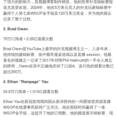
了强大的影响力，其视频博客制作精良。他的世界扑克锦标赛报
道尤其受欢迎。2024年，他在5万美元买入的扑克玩家锦标赛中
赢得个人第七条WSOP金手链及120万美元奖金，并为他的观众
记录了整个过程。
3. Brad Owen
79万订阅者 • 2.26亿观看次数
Brad Owen是YouTube上最早的扑克视频博主之一。八多年来，
他持续拍摄锦标赛、低中额常规桌游戏以及直播 session。他最
著名的视频之一记录了2017年对阵Phil Hellmuth的一手令人难忘
的牌局，Owen在其中正确地弃掉了口袋A。该片段的观看次数已
超过250万。
4. Ethan “Rampage” Yau
34.9万订阅者 • 1.015亿观看次数
Ethan Yau在新冠疫情期间因从新泽西州的一间爱彼迎房源直播
WSOP在线赛事而获得广泛关注。他在那段时间赢得了一条
WSOP金手链，这提升了他的订阅数。他的频道展示锦标赛、现