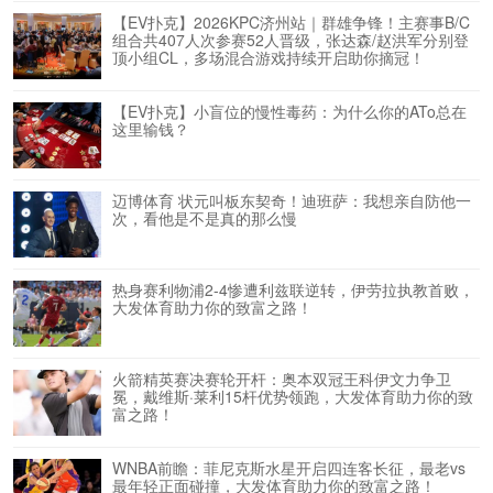
【EV扑克】2026KPC济州站｜群雄争锋！主赛事B/C
组合共407人次参赛52人晋级，张达森/赵洪军分别登
顶小组CL，多场混合游戏持续开启助你摘冠！
【EV扑克】小盲位的慢性毒药：为什么你的ATo总在
这里输钱？
迈博体育 状元叫板东契奇！迪班萨：我想亲自防他一
次，看他是不是真的那么慢
热身赛利物浦2-4惨遭利兹联逆转，伊劳拉执教首败，
大发体育助力你的致富之路！
火箭精英赛决赛轮开杆：奥本双冠王科伊文力争卫
冕，戴维斯·莱利15杆优势领跑，大发体育助力你的致
富之路！
WNBA前瞻：菲尼克斯水星开启四连客长征，最老vs
最年轻正面碰撞，大发体育助力你的致富之路！