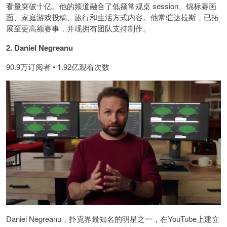
看量突破十亿。他的频道融合了低额常规桌 session、锦标赛画
面、家庭游戏投稿、旅行和生活方式内容。他常驻达拉斯，已拓
展至更高额赛事，并现拥有团队支持制作。
2. Daniel Negreanu
90.9万订阅者 • 1.92亿观看次数
Daniel Negreanu，扑克界最知名的明星之一，在YouTube上建立