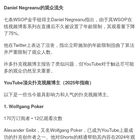
Daniel Negreanu的观众流失
七条WSOP金手链得主Daniel Negreanu指出，由于其WSOP在
线视频博客系列在直播后不久被设置了年龄限制，其观看量下降
了75%。
他在Twitter上表达了沮丧，指出立即施加的年龄限制扭曲了算法
并严重限制了观众人数。
许多扑克视频博主报告了类似问题，但YouTube对于触达尽可能
多的观众仍然至关重要。
YouTube顶尖扑克视频博主（2025年指南）
以下是一些当今最具影响力和人气的扑克视频博主。
1. Wolfgang Poker
170万订阅者 • 12亿观看次数
Alexander Seibt，又名Wolfgang Poker，已成为YouTube上最成
功的扑克创作者之一。他对Shorts的精通帮助其内容在2024年观