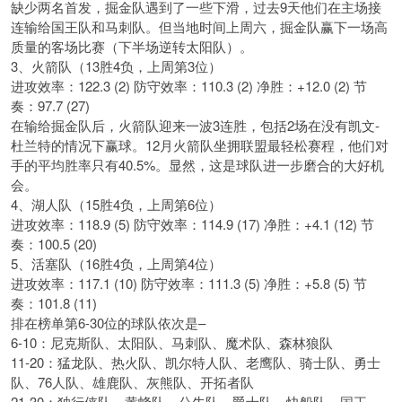
缺少两名首发，掘金队遇到了一些下滑，过去9天他们在主场接
连输给国王队和马刺队。但当地时间上周六，掘金队赢下一场高
质量的客场比赛（下半场逆转太阳队）。
3、火箭队（13胜4负，上周第3位）
进攻效率：122.3 (2) 防守效率：110.3 (2) 净胜：+12.0 (2) 节
奏：97.7 (27)
在输给掘金队后，火箭队迎来一波3连胜，包括2场在没有凯文-
杜兰特的情况下赢球。12月火箭队坐拥联盟最轻松赛程，他们对
手的平均胜率只有40.5%。显然，这是球队进一步磨合的大好机
会。
4、湖人队（15胜4负，上周第6位）
进攻效率：118.9 (5) 防守效率：114.9 (17) 净胜：+4.1 (12) 节
奏：100.5 (20)
5、活塞队（16胜4负，上周第4位）
进攻效率：117.1 (10) 防守效率：111.3 (5) 净胜：+5.8 (5) 节
奏：101.8 (11)
排在榜单第6-30位的球队依次是–
6-10：尼克斯队、太阳队、马刺队、魔术队、森林狼队
11-20：猛龙队、热火队、凯尔特人队、老鹰队、骑士队、勇士
队、76人队、雄鹿队、灰熊队、开拓者队
21-30：独行侠队、黄蜂队、公牛队、爵士队、快船队、国王