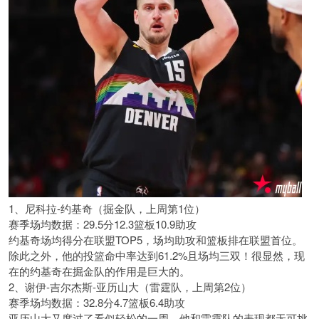
1、尼科拉-约基奇（掘金队，上周第1位）
赛季场均数据：29.5分12.3篮板10.9助攻
约基奇场均得分在联盟TOP5，场均助攻和篮板排在联盟首位。
除此之外，他的投篮命中率达到61.2%且场均三双！很显然，现
在的约基奇在掘金队的作用是巨大的。
2、谢伊-吉尔杰斯-亚历山大（雷霆队，上周第2位）
赛季场均数据：32.8分4.7篮板6.4助攻
亚历山大又度过了看似轻松的一周，他和雷霆队的表现都无可挑