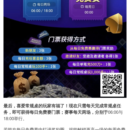
最后，喜爱常规桌的玩家有福了！现在只需每天完成常规桌任
务，即可获得每日免费赛门票；赛事每天两场，分别于
06:00与
18:00举行。
若能在每日免费赛中打进奖励圈，就能解锁更高一级的每周免费