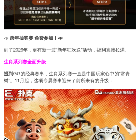
📣
跨年抽奖赛 免费参加
！📣
到了2026年，更有新一波“新年狂欢送”活动，福利直接拉满。
生肖系列赛全面升级
提到
GG的经典赛事，生肖系列赛一直是中国玩家心中的“常青
树”。11月起，这项专属赛事迎来了前所未有的升级：