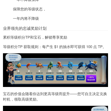
保障您的等级状态，
一年内将不降级
业界领先的忠诚奖励计划
累积等级积分TP和宝石，解锁尊享奖励
等级积分TP
获取规则：每产生 $1 的抽水即可获得 100 点 TP。
宝石
的价值会随着你达到更高等级而提升——您可自主决定兑换
时机，领取高级奖励。