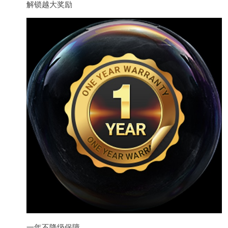
解锁越大奖励
一年不降级保障