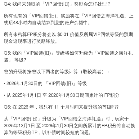
Q4: 我尚未领取的「VIP回馈(旧)」奖励会怎样处理？
所有现有的「VIP回馈(旧)」奖励将在「VIP回馈之海洋礼遇」上
线后48小时内自动结算到您的账户余额中。
所有未秸算FP积分将会以 $0.01 价值及所属VIP回馈等级的
预期
现金返现率
进行奖励释放。
Q5: 我的「VIP回馈(旧)」等级将如何升级为「VIP回馈之海洋礼
遇」 等级?
您的升级将按您以下两者的等级计算（取较高者）：
• 2026年1月30日的 「VIP回馈(旧)」等级
• 从 2025年1月1日 至 2026年1月30日期间累计的 FP积分
Q6: 在 2026 年，我只有 11 个月时间来提升我的等级吗?
从「VIP回馈(旧)」升级为「VIP回馈之海洋礼遇」时，玩家于
2025年12月1日 至 2026年1月30日之间所累计的FP积分将自动换
算为等级积分TP，以补偿时间较短的问题。