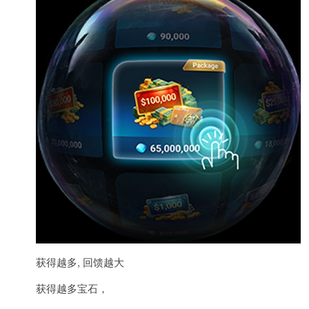
获得越多, 回馈越大
获得越多宝石，