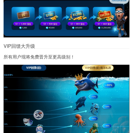
VIP回馈大升级
所有用户现将免费晋升至更高级别！