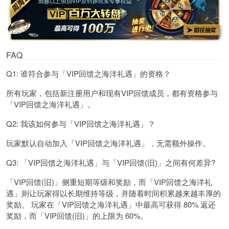
FAQ
Q1: 谁符合参与「VIP回馈之海洋礼遇」的资格？
所有玩家，包括新注册用户和现有VIP回馈成员，都有资格参与
「VIP回馈之海洋礼遇」。
Q2: 我该如何参与「VIP回馈之海洋礼遇」？
玩家默认自动加入「VIP回馈之海洋礼遇」，无需额外操作。
Q3: 「VIP回馈之海洋礼遇」与「VIP回馈(旧)」之间有何差异?
「VIP回馈(旧)」侧重短期等级和奖励，而「VIP回馈之海洋礼
遇」则让玩家得以长期维持等级，并随着时间积累越来越丰厚的
奖励。 玩家在「VIP回馈之海洋礼遇」中最高可获得 80% 返还
奖励，而「VIP回馈(旧)」的上限为 60%。