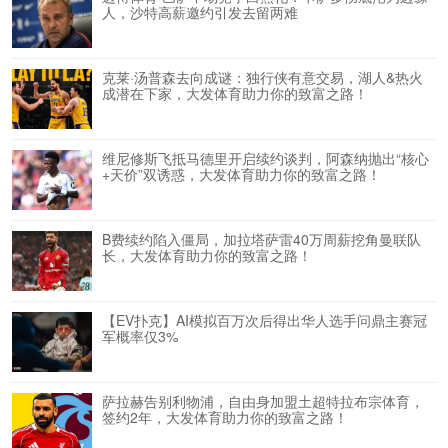
人，沙特高薪邀约引发去留两难
克莱·汤普森去向成谜：独行侠有意交易，湖人&热火
成潜在下家，大发体育助力你的致富之路！
维尼修斯飞抵马德里开启续约谈判，阿森纳抛出“核心
+天价”双诱惑，大发体育助力你的致富之路！
B费续约陷入僵局，加拉塔萨雷40万周薪挖角曼联队
长，大发体育助力你的致富之路！
【EV扑克】AI模拟百万次后得出华人选手问鼎主赛冠
军概率仅3%
萨拉赫告别利物浦，自由身加盟土超特拉布宗体育，
签约2年，大发体育助力你的致富之路！