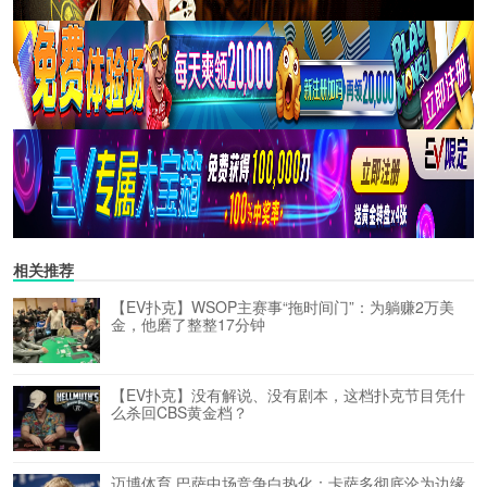
相关推荐
【EV扑克】WSOP主赛事“拖时间门”：为躺赚2万美
金，他磨了整整17分钟
【EV扑克】没有解说、没有剧本，这档扑克节目凭什
么杀回CBS黄金档？
迈博体育 巴萨中场竞争白热化：卡萨多彻底沦为边缘