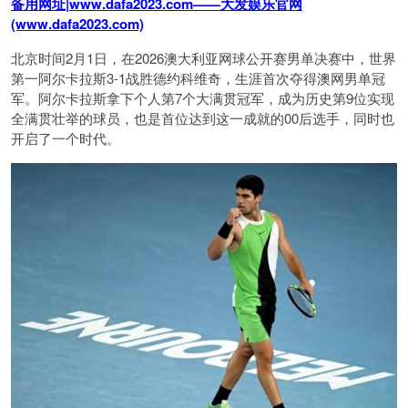
备用网址|www.dafa2023.com——大发娱乐官网
(www.dafa2023.com)
​​北京时间2月1日，在2026澳大利亚网球公开赛男单决赛中，世界
第一阿尔卡拉斯3-1战胜德约科维奇，生涯首次夺得澳网男单冠
军。阿尔卡拉斯拿下个人第7个大满贯冠军，成为历史第9位实现
全满贯壮举的球员，也是首位达到这一成就的00后选手，同时也
开启了一个时代。