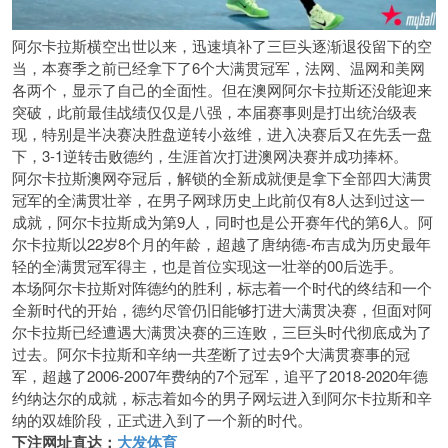
阿尔卡拉斯横空出世以来，迅速填补了三巨头逐渐退役留下的空
当，本赛季之前已经拿下了6个大满贯冠军，法网、温网和美网
各两个，显示了自己的全面性。但在澳网阿尔卡拉斯还没能迎来
突破，此前最佳战绩仅仅是八强，本届赛事则是打出统治级表
现，特别是半决赛决胜盘逆转小兹维，进入决赛后又在先丢一盘
下，3-1逆转击败德约，生涯首次打进澳网决赛并成功捧杯。
阿尔卡拉斯澳网夺冠后，解锁的全新成就便是拿下全部四大满贯
冠军的全满贯壮举，在男子网球历史上此前仅有8人达到过这一
成就，阿尔卡拉斯成为第9人，同时也是公开赛年代的第6人。阿
尔卡拉斯以22岁8个月的年龄，超越了唐纳德-布吉成为历史最年
轻的全满贯冠军得主，也是首位实现这一壮举的00后选手。
本场阿尔卡拉斯对阵德约的胜利，标志着一个时代的终结和一个
全新时代的开始，德约尽管仍旧能够打进大满贯决赛，但面对阿
尔卡拉斯已经遭遇大满贯决赛的三连败，三巨头时代彻底成为了
过去。阿尔卡拉斯和辛纳一共垄断了过去9个大满贯赛事的冠
军，超越了2006-2007年费纳的7个冠军，追平了2018-2020年德
约纳达尔的成就，标志着如今的男子网坛进入到阿尔卡拉斯和辛
纳的双雄阶段，正式进入到了一个新的时代。
下注网址直达：
大发体育