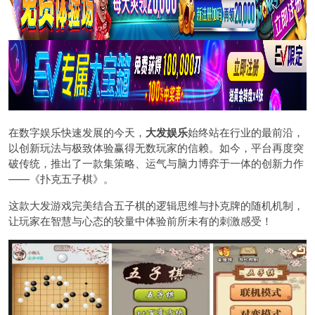
在数字娱乐快速发展的今天，
大发娱乐
始终站在行业的最前沿，
以创新玩法与极致体验赢得无数玩家的信赖。如今，平台再度突
破传统，推出了一款集策略、运气与脑力博弈于一体的创新力作
——《扑克五子棋》。
这款大发游戏完美结合五子棋的逻辑思维与扑克牌的随机机制，
让玩家在智慧与心态的较量中体验前所未有的刺激感受！