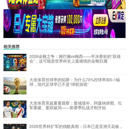
相关推荐
2026金靴之争：姆巴佩vs梅西——半决赛前的“双雄
会”，这可能是世界杯史上最难猜的金靴归属
大发体育控球率的陷阱：为什么70%控球率却0-1输
球，现代足球早已不是“球权游戏”
大发体育英超夏窗观察：曼城缝补、阿森纳拼图、红
军重建、曼联破局——新赛季乱战才刚开始
2026世界杯扩军的残酷真相：日本已是亚洲天花板，