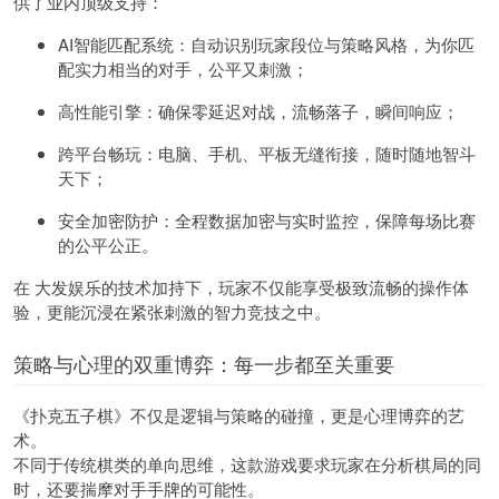
供了业内顶级支持：
AI智能匹配系统：自动识别玩家段位与策略风格，为你匹
配实力相当的对手，公平又刺激；
高性能引擎：确保零延迟对战，流畅落子，瞬间响应；
跨平台畅玩：电脑、手机、平板无缝衔接，随时随地智斗
天下；
安全加密防护：全程数据加密与实时监控，保障每场比赛
的公平公正。
在
大发娱乐
的技术加持下，玩家不仅能享受极致流畅的操作体
验，更能沉浸在紧张刺激的智力竞技之中。
策略与心理的双重博弈：每一步都至关重要
《扑克五子棋》不仅是逻辑与策略的碰撞，更是心理博弈的艺
术。
不同于传统棋类的单向思维，这款游戏要求玩家在分析棋局的同
时，还要揣摩对手手牌的可能性。