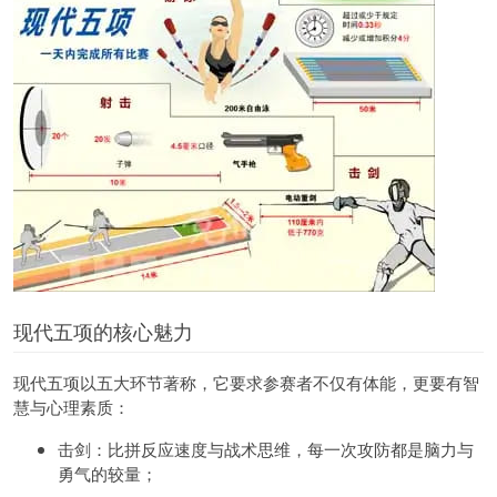
现代五项的核心魅力
现代五项以五大环节著称，它要求参赛者不仅有体能，更要有智
慧与心理素质：
击剑：比拼反应速度与战术思维，每一次攻防都是脑力与
勇气的较量；