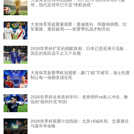
球，现代足球早已不是“球权游戏”
大发体育英超夏窗观察：曼城缝补、阿森纳拼图、红
军重建、曼联破局——新赛季乱战才刚开始
2026世界杯扩军的残酷真相：日本已是亚洲天花板，
国足的差距远不止几个名额
大发体育新赛季欧冠观察：豪门“稳”字难写，瑞士轮赛
制让每一场都变成生死
2026世界杯名单里的学问：老将情怀vs新人冲击，教
练的“德州扑克”时刻
2026世界杯观赛计划指南：北美16城布局、交通避坑
与嘉年华攻略