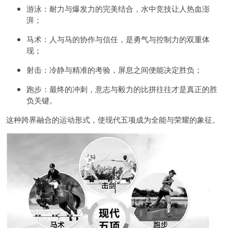
游泳：耐力与爆发力的完美结合，水中竞技让人热血澎
湃；
马术：人与马的协作与信任，是勇气与控制力的双重体
现；
射击：冷静与精准的考验，屏息之间便能决定胜负；
跑步：最终的冲刺，意志与毅力的比拼往往才是真正的胜
负关键。
这种跨界融合的运动形式，使现代五项成为全能与荣耀的象征。