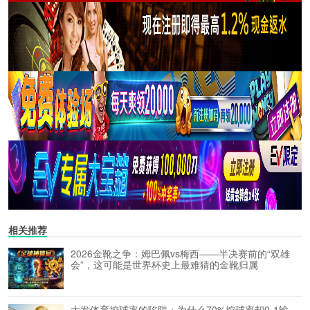
相关推荐
2026金靴之争：姆巴佩vs梅西——半决赛前的“双雄
会”，这可能是世界杯史上最难猜的金靴归属
大发体育控球率的陷阱：为什么70%控球率却0-1输