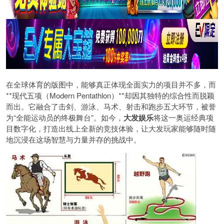
在全球体育的版图中，能够真正体现全面实力的项目并不多，而
**现代五项（Modern Pentathlon）**却因其独特的综合性而脱颖
而出。它融合了击剑、游泳、马术、射击和跑步五大环节，被誉
为“全能运动员的终极舞台”。如今，
大发娱乐
将这一奥运经典项
目数字化，打造出线上全新的竞技体验，让大发玩家能够随时随
地沉浸在这场智慧与力量并存的挑战中。