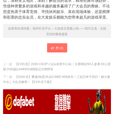
位，深耕亚太地区，深刻了解会员的需求，精准把握市场趋势，
凭借种类繁多的游戏和卓越的服务赢得了广大会员的青睐。不论
您是热衷于体育竞猜、寻找休闲娱乐、喜欢现场体验，还是棋牌
和彩票的忠实会员，在大发娱乐都能为您带来超凡的游戏享受。
如果喜欢请转载：
德州扑克平台
»
大发娱乐震撼上线——现代五项，全能
竞技的极致盛宴
赞 (
0
)
上一篇
【EV扑克】2026 CSOP-I 汕头体育中心站｜主赛B组293人参赛 69人晋
级 刘伟诚以448500成B组记分牌榜首
下一篇
【GG扑克】響蓮(响莲)作品CAWD-958发布！三冠王终于回归！她大量
中出し大乱交解禁！【EV扑克下载】