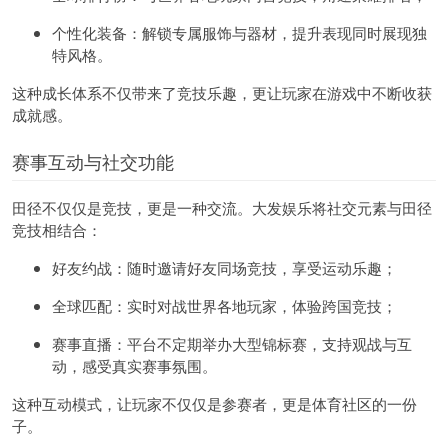
个性化装备：解锁专属服饰与器材，提升表现同时展现独
特风格。
这种成长体系不仅带来了竞技乐趣，更让玩家在游戏中不断收获
成就感。
赛事互动与社交功能
田径不仅仅是竞技，更是一种交流。
大发娱乐
将社交元素与田径
竞技相结合：
好友约战：随时邀请好友同场竞技，享受运动乐趣；
全球匹配：实时对战世界各地玩家，体验跨国竞技；
赛事直播：平台不定期举办大型锦标赛，支持观战与互
动，感受真实赛事氛围。
这种互动模式，让玩家不仅仅是参赛者，更是体育社区的一份
子。