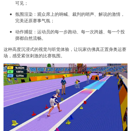
可见；
氛围渲染：观众席上的呐喊、裁判的哨声、解说的激情，
完美还原赛事气氛；
动作捕捉：运动员的每一步跑动、每一次跨越、每一个投
掷都自然流畅。
这种高度沉浸式的视觉与听觉体验，让玩家仿佛真正置身奥运赛
场，感受紧张刺激的比赛氛围。