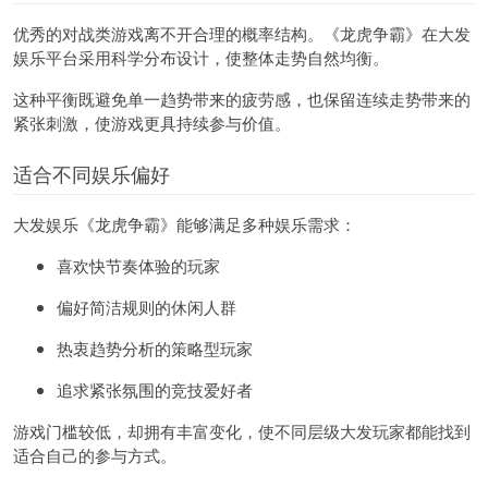
优秀的对战类游戏离不开合理的概率结构。《龙虎争霸》在大发
娱乐平台采用科学分布设计，使整体走势自然均衡。
这种平衡既避免单一趋势带来的疲劳感，也保留连续走势带来的
紧张刺激，使游戏更具持续参与价值。
适合不同娱乐偏好
大发娱乐《龙虎争霸》能够满足多种娱乐需求：
喜欢快节奏体验的玩家
偏好简洁规则的休闲人群
热衷趋势分析的策略型玩家
追求紧张氛围的竞技爱好者
游戏门槛较低，却拥有丰富变化，使不同层级大发玩家都能找到
适合自己的参与方式。