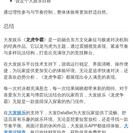
设定个人娱乐目标
通过理性参与与节奏控制，整体体验将更加舒适自然。
总结
大发娱乐《
龙虎争霸
》是一款融合东方文化象征与极速对决机制
的经典作品。它以龙与虎为主题，通过震撼视觉表现、紧凑节奏
与多样玩法结构，打造出充满张力的竞技舞台。
在大发娱乐平台技术支持下，游戏运行稳定、界面清晰、操作便
捷，为玩家提供更加安心的体验环境。无论是追求快速对决，还
是喜欢趋势分析，《龙虎争霸》都展现出令人满意的表现。
每一次对决都充满悬念，每一次结果揭晓都带来新的期待。对于
喜爱东方元素与博弈玩法结合的玩家而言，大发娱乐《龙虎争
霸》无疑是一款值得深入探索的热门佳作。
在
大发娱乐
的支持下，大发DafaBet为大发玩家提供了流畅、舒
适且富有乐趣的娱乐环境。无论是想要短暂放松，还是寻找一款
节奏平衡、画面讨喜的休闲作品，大发娱乐APP都值得体验。
大
发幸运转盘
，每日旋转财富轮盘，获取保底免费奖励。