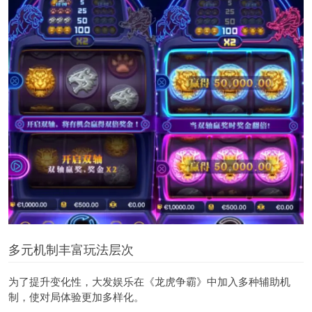
多元机制丰富玩法层次
为了提升变化性，大发娱乐在《龙虎争霸》中加入多种辅助机
制，使对局体验更加多样化。