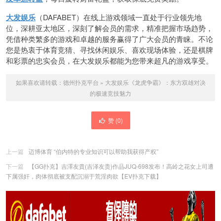
大发娱乐
（DAFABET）在线上游戏领域一直处于行业领先地
位，深耕亚太地区，深刻了解会员的需求，精准把握市场趋势，
凭借种类繁多的游戏和卓越的服务赢得了广大会员的青睐。不论
您是热衷于体育竞猜、寻找休闲娱乐、喜欢现场体验，还是棋牌
和彩票的忠实会员，在大发娱乐都能为您带来超凡的游戏享受。
如果喜欢请转载：
德州扑克平台
»
大发娱乐《龙虎争霸》：东方双雄对决
的极速竞技魅力
赞 (
0
)
上一篇
迈博体育 “伯内特的专业知识可以帮助我获得产权”
下一篇
【GG扑克】吉澤友貴(吉泽友贵)作品JUQ-698发布！高岭之花女上司遭
下属强奸，肉体彻底被支配沉溺于荒淫肉欲【EV扑克下载】