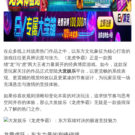
在众多线上对战类热门作品之中，以东方文化象征为核心打造的
游戏往往更具辨识度与张力。《龙虎争霸》正是一款围
绕“龙”与“虎”两大王者力量展开的经典博弈游戏。如今，这款深
受玩家关注的作品正式登陆
大发娱乐
平台，以更流畅的系统表
现、更震撼的视觉特效以及更紧凑的节奏设计，为玩家呈现一场
充满悬念与激情的竞技体验。
如果你喜欢规则清晰却变化丰富的对决玩法，追求快节奏与思考
空间并存的体验，那么大发娱乐《龙虎争霸》无疑是一款值得深
入了解的热门之作。
龙腾虎跃：东方力量的巅峰碰撞