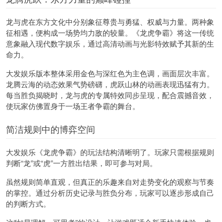
龙与虎在东方文化中分别象征尊贵与勇猛、权威与力量。两种象
征相遇，便构成一场势均力敌的较量。《龙虎争霸》将这一传统
意象融入现代数字娱乐，通过高清动画与光影特效赋予其新的生
命力。
大发娱乐版本整体采用金色与深红色为主色调，画面层次丰富。
龙腾云海的动态效果气势磅礴，虎跃山林的动画表现迅猛有力。
每当胜负揭晓时，龙与虎的专属特效同步呈现，配合震撼音效，
使玩家仿佛置身于一场王者争霸的舞台。
简洁规则中的博弈空间
大发娱乐《龙虎争霸》的玩法结构清晰明了。玩家只需根据规则
判断“龙”或“虎”一方胜出结果，即可参与对局。
虽然规则简单直观，但真正的乐趣来自对走势变化的观察与节奏
的掌控。通过分析历史记录与胜负分布，玩家可以逐步形成自己
的判断方式。