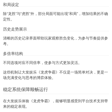
和局设定
除“龙胜”与“虎胜”外，部分局面可能出现“和局”，增加结果的不确
定性。
历史走势展示
清晰的历史记录界面帮助玩家观察胜负变化，为参与节奏提供参
考。
多倍率结构
不同选项对应不同倍率，使参与方式更加灵活。
这些机制让大发娱乐《龙虎争霸》不仅是一场简单对决，更是一
场充满变化与思考的博弈体验。
稳定系统保障顺畅运行
在大发娱乐体验《龙虎争霸》，能够明显感受到平台技术支持带
来的稳定表现。