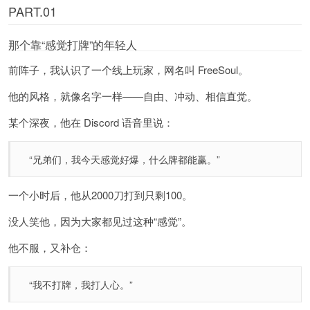
PART.01
那个靠“感觉打牌”的年轻人
前阵子，我认识了一个线上玩家，网名叫 FreeSoul。
他的风格，就像名字一样——自由、冲动、相信直觉。
某个深夜，他在 Discord 语音里说：
“兄弟们，我今天感觉好爆，什么牌都能赢。”
一个小时后，他从2000刀打到只剩100。
没人笑他，因为大家都见过这种“感觉”。
他不服，又补仓：
“我不打牌，我打人心。”