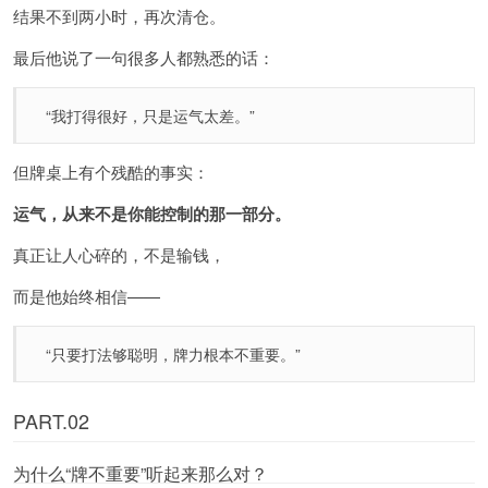
结果不到两小时，再次清仓。
最后他说了一句很多人都熟悉的话：
“我打得很好，只是运气太差。”
但牌桌上有个残酷的事实：
运气，从来不是你能控制的那一部分。
真正让人心碎的，不是输钱，
而是他始终相信——
“只要打法够聪明，牌力根本不重要。”
PART.02
为什么“牌不重要”听起来那么对？