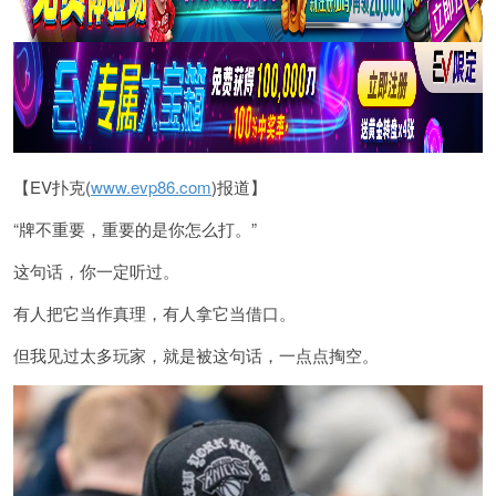
【EV扑克(
www.evp86.com
)报道】
“牌不重要，重要的是你怎么打。”
这句话，你一定听过。
有人把它当作真理，有人拿它当借口。
但我见过太多玩家，就是被这句话，一点点掏空。