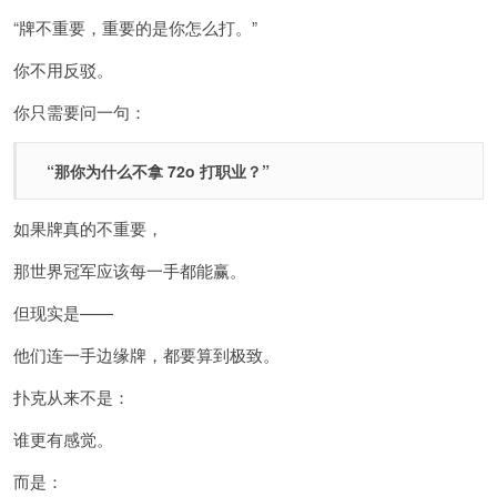
“牌不重要，重要的是你怎么打。”
你不用反驳。
你只需要问一句：
“那你为什么不拿 72o 打职业？”
如果牌真的不重要，
那世界冠军应该每一手都能赢。
但现实是——
他们连一手边缘牌，都要算到极致。
扑克从来不是：
谁更有感觉。
而是：