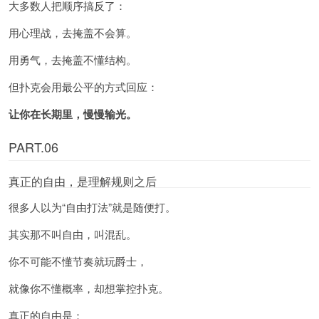
大多数人把顺序搞反了：
用心理战，去掩盖不会算。
用勇气，去掩盖不懂结构。
但扑克会用最公平的方式回应：
让你在长期里，慢慢输光。
PART.06
真正的自由，是理解规则之后
很多人以为“自由打法”就是随便打。
其实那不叫自由，叫混乱。
你不可能不懂节奏就玩爵士，
就像你不懂概率，却想掌控扑克。
真正的自由是：