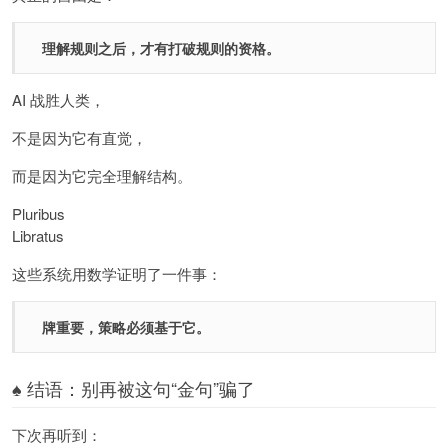
理解规则之后，才有打破规则的资格。
AI 战胜人类，
不是因为它有直觉，
而是因为它完全理解结构。
Pluribus
Libratus
这些系统用数学证明了一件事：
牌重要，策略必须基于它。
♠ 结语：别再被这句“金句”骗了
下次再听到：