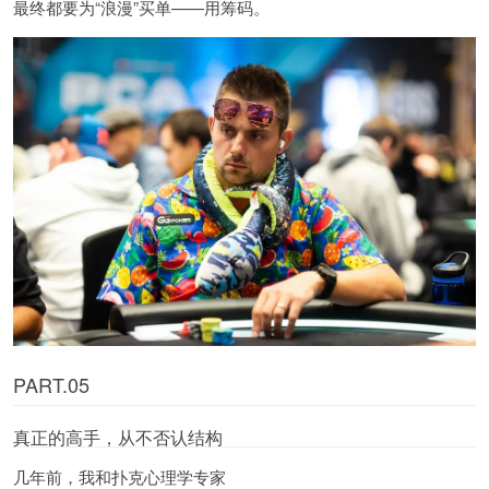
最终都要为“浪漫”买单——用筹码。
PART.05
真正的高手，从不否认结构
几年前，我和扑克心理学专家