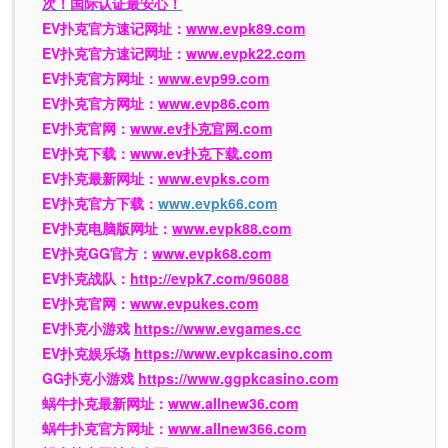
次！国际认证最安心！
EV扑克官方速记网址：
www.evpk89.com
EV扑克官方速记网址：
www.evpk22.com
EV扑克官方网址：
www.evp99.com
EV扑克官方网址：
www.evp86.com
EV扑克官网：
www.ev扑克官网.com
EV扑克下载：
www.ev扑克下载.com
EV扑克最新网址：
www.evpks.com
EV扑克官方下载：
www.evpk66.com
EV扑克电脑版网址：
www.evpk88.com
EV扑克GG官方：
www.evpk68.com
EV扑克战队：
http://evpk7.com/96088
EV扑克官网：
www.evpukes.com
EV扑克小游戏
https://www.evgames.cc
EV扑克娱乐场
https://www.evpkcasino.com
GG扑克小游戏
https://www.ggpkcasino.com
蜗牛扑克最新网址：
www.allnew36.com
蜗牛扑克官方网址：
www.allnew366.com