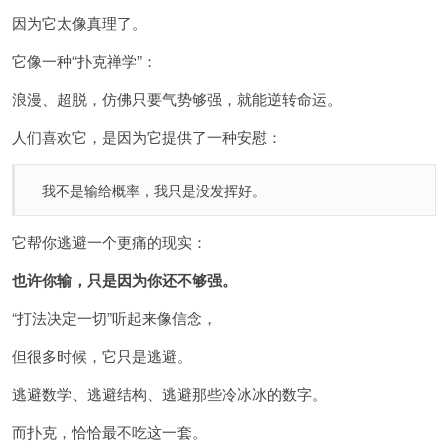
因为它太像真理了。
它像一种“扑克禅学”：
浪漫、超脱，仿佛只要气势够强，就能逆转命运。
人们喜欢它，是因为它提供了一种安慰：
我不是输给概率，我只是没发挥好。
它帮你逃避一个更痛的现实：
也许你输，只是因为你还不够强。
“打法决定一切”听起来像信念，
但很多时候，它只是逃避。
逃避数学、逃避结构、逃避那些冷冰冰的数字。
而扑克，恰恰最不吃这一套。