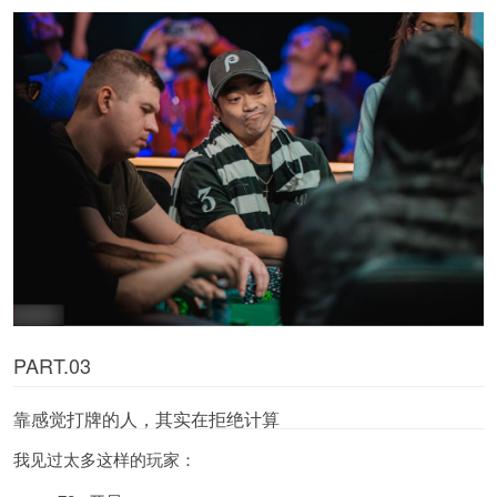
PART.03
靠感觉打牌的人，其实在拒绝计算
我见过太多这样的玩家：