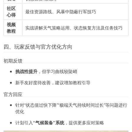
社区
最佳资源路线、风暴中隐蔽行军技巧
心得
视频
实战讲解天气策略运用、状态恢复方法及任务技巧
教程
四、玩家反馈与官方优化方向
初期反馈
挑战性提升
，但学习曲线较陡峭
新手友好度待改善，建议增加教程引导
官方回应
针对“状态值过快下降”“极端天气持续时间过长”等问题进行
优化
计划引入
“气候装备”系统
，提供更多应对策略