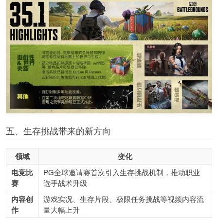
五、生存挑战带来的新方向
领域
变化
电竞比
PG全球邀请赛首次引入生存挑战机制，推动职业
赛
选手战术升级
内容创
游戏实况、生存片段、极限任务挑战等视频内容流
作
量大幅上升