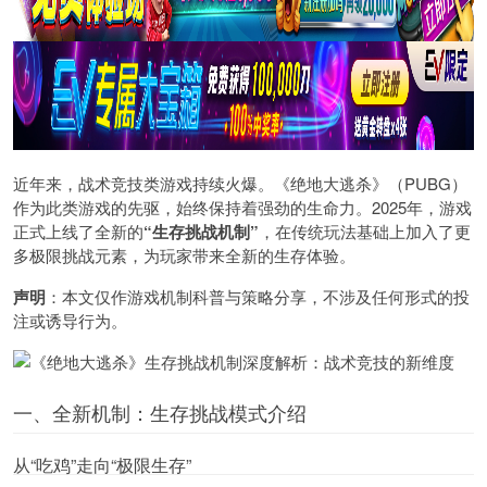
近年来，战术竞技类游戏持续火爆。《绝地大逃杀》（PUBG）
作为此类游戏的先驱，始终保持着强劲的生命力。2025年，游戏
正式上线了全新的
“生存挑战机制”
，在传统玩法基础上加入了更
多极限挑战元素，为玩家带来全新的生存体验。
声明
：本文仅作游戏机制科普与策略分享，不涉及任何形式的投
注或诱导行为。
一、全新机制：生存挑战模式介绍
从“吃鸡”走向“极限生存”