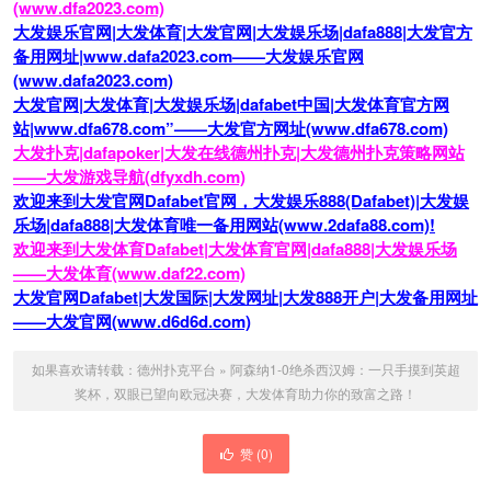
(www.dfa2023.com)
大发娱乐官网|大发体育|大发官网|大发娱乐场|dafa888|大发官方
备用网址|www.dafa2023.com——大发娱乐官网
(www.dafa2023.com)
大发官网|大发体育|大发娱乐场|dafabet中国|大发体育官方网
站|www.dfa678.com”——大发官方网址(www.dfa678.com)
大发扑克|dafapoker|大发在线德州扑克|大发德州扑克策略网站
——大发游戏导航(dfyxdh.com)
欢迎来到大发官网Dafabet官网，大发娱乐888(Dafabet)|大发娱
乐场|dafa888|大发体育唯一备用网站(www.2dafa88.com)!
欢迎来到大发体育Dafabet|大发体育官网|dafa888|大发娱乐场
——大发体育(www.daf22.com)
大发官网Dafabet|大发国际|大发网址|大发888开户|大发备用网址
——大发官网(www.d6d6d.com)
如果喜欢请转载：
德州扑克平台
»
阿森纳1-0绝杀西汉姆：一只手摸到英超
奖杯，双眼已望向欧冠决赛，大发体育助力你的致富之路！
赞 (
0
)