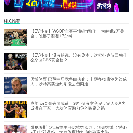
相关推荐
【EV扑克】WSOP主赛事“拖时间门”：为躺赚2万美
金，他磨了整整17分钟
【EV扑克】没有解说、没有剧本，这档扑克节目凭什
么杀回CBS黄金档？
迈博体育 巴萨中场竞争白热化：卡萨多彻底沦为边缘
人，沙特高薪邀约引发去留两难
克莱·汤普森去向成谜：独行侠有意交易，湖人&热火
成潜在下家，大发体育助力你的致富之路！
维尼修斯飞抵马德里开启续约谈判，阿森纳抛出“核心
+天价”双诱惑，大发体育助力你的致富之路！