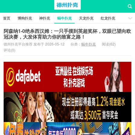
首页
博狗扑克
神扑克
蜗牛扑克
天龙扑克
红龙扑克
新葡京棋牌
红星扑克
扑克之星
比特币扑克
阿森纳1-0绝杀西汉姆：一只手摸到英超奖杯，双眼已望向欧
冠决赛，大发体育助力你的致富之路！
德州扑克平台推荐 发布于 2026-05-12
分类：
蜗牛扑克
阅读(62)
评论(0)