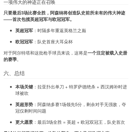
一项伟大的神迹正在召唤
只要最后3场比赛全胜，阿森纳将创造队史前所未有的伟大神迹
——首次包揽英超冠军与欧冠冠军。
英超冠军
：时隔多年重返英格兰之巅
欧冠冠军
：队史首座大耳朵杯
对于阿尔特塔和这批枪手球员来说，这将是
一个注定被载入史册
的赛季
。
六、总结
本场关键
：拉亚扑出单刀 + 特罗萨德绝杀 + 西汉姆补时进
球被吹
英超形势
：阿森纳多赛1场领先5分，剩余对手无强敌，夺
冠仅剩时间问题
更大愿景
：最后3场全胜 = 英超 + 欧冠双冠王，队史首次