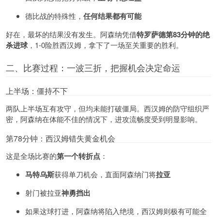
德比战的特殊性，
任何结果都有可能
好在，最坏的结果没有发生。阿森纳凭借
特罗萨德第83分钟的绝
杀进球
，1-0险胜西汉姆，拿下了一场至关重要的胜利。
二、比赛过程：一波三折，把握机会决定命运
上半场：僵持不下
两队上半场互有攻守，但均未能打破僵局。西汉姆的防守组织严
密，阿森纳在体能不佳的情况下，进攻流畅度受到明显影响。
第78分钟：西汉姆错失黄金机会
这是全场比赛的
第一个转折点
：
马特乌斯
获得单刀机会，直面阿森纳门将
拉亚
射门被拉亚
神勇挡出
如果这球打进，阿森纳将陷入绝境，西汉姆则极有可能全