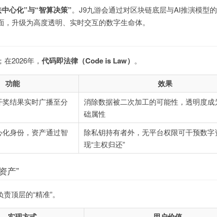
去中心化”与“智算决策”
。J9九游会通过对区块链底层与AI推演模型
面，升级为高度透明、实时交互的数字生命体。
在2026年，
代码即法律（Code is Law）
。
功能
效果
开奖结果实时广播至分
消除数据被二次加工的可能性，透明度成
础属性
心化身份，资产通过智
除私钥持有者外，无平台权限可干预数字
现“主权归还”
资产”
I负责顶层的“精准”。
实现方式
用户价值