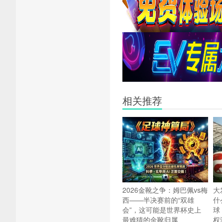
相关推荐
2026金靴之争：姆巴佩vs梅
大
西——半决赛前的“双雄
什
会”，这可能是世界杯史上
球
最难猜的金靴归属
权