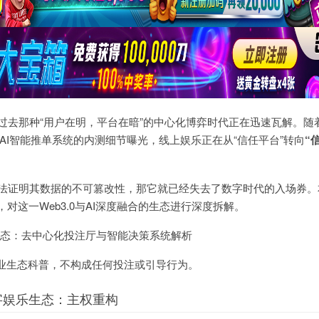
，过去那种“用户在明，平台在暗”的中心化博弈时代正在迅速瓦解。随着
与AI智能推单系统的内测细节曝光，线上娱乐正在从“信任平台”转向
“
还无法证明其数据的不可篡改性，那它就已经失去了数字时代的入场券
对这一Web3.0与AI深度融合的生态进行深度拆解。
业生态科普，不构成任何投注或引导行为。
数字娱乐生态：主权重构