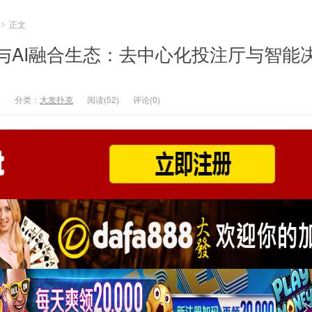
正文
>
.0与AI融合生态：去中心化投注厅与智能
4
分类：
大发扑克
阅读(52)
评论(0)