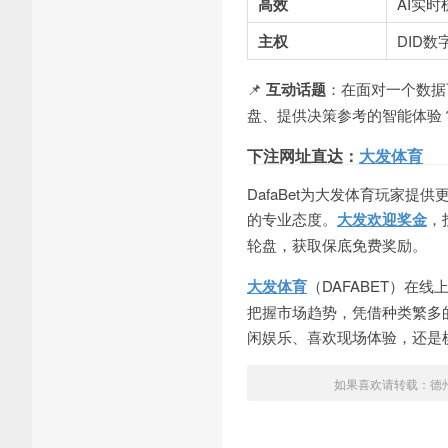
高效
AI实
主权
DID
📌
互动话题
：在面对一个数据
盘、提供决策参考的智能体验
下注网址直达：
大发体育
DafaBet
为大发体育玩家提供
的专业态度。
大发欢迎奖金
，
轮盘，获取保底免费奖励。
大发体育
（DAFABET）
把握市场趋势，凭借种类繁多
闲娱乐、喜欢现场体验，还是
如果喜欢请转载：
德