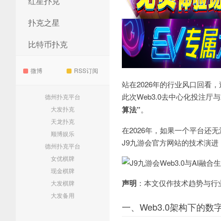
红星扑克
扑克之星
比特币扑克
微博
RSS订阅
站在2026年的行业风口回看
此次Web3.0去中心化投注厅
德州扑克平台
算法”
。
大发扑克
天龙扑克
在2026年，如果一个平台
顺博娱乐
J9九游会官方网站的技术演进，
德州扑克平台
女优棋牌
现金棋牌
声明
：本文仅作技术趋势与行
大发棋牌
大发备用
一、Web3.0架构下的