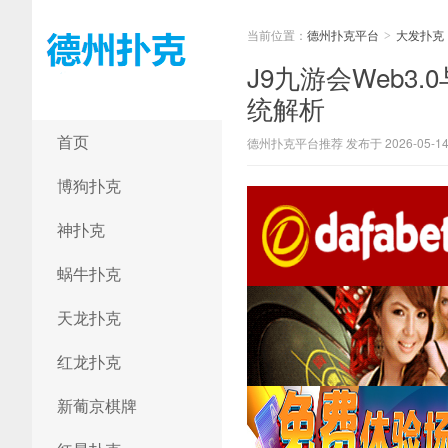
当前位置：
德州扑克平台
大发扑克
>
J9九游会Web3
统解析
德州扑克平台
首页
德州扑克平台推荐 发布于 2026-05-1
博狗扑克
神扑克
蜗牛扑克
天龙扑克
红龙扑克
新葡京棋牌