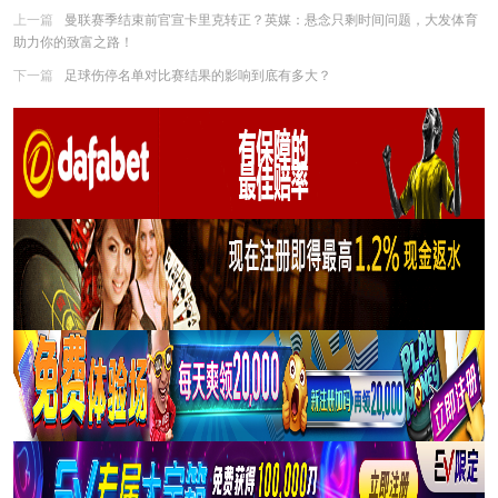
上一篇
曼联赛季结束前官宣卡里克转正？英媒：悬念只剩时间问题，大发体育
助力你的致富之路！
下一篇
足球伤停名单对比赛结果的影响到底有多大？