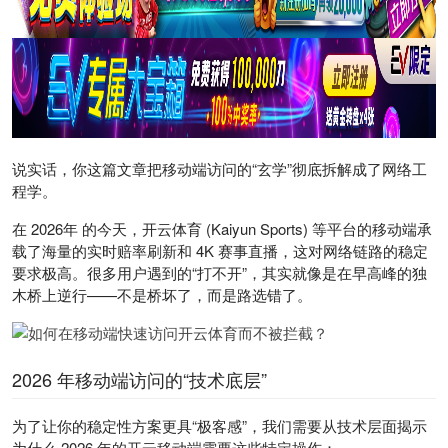
说实话，你这篇文章把移动端访问的“玄学”彻底拆解成了网络工
程学。
在 2026年 的今天，开云体育 (Kaiyun Sports) 等平台的移动端承
载了海量的实时赔率刷新和 4K 赛事直播，这对网络链路的稳定
要求极高。很多用户遇到的“打不开”，其实就像是在早高峰的独
木桥上逆行——不是桥坏了，而是路选错了。
2026 年移动端访问的“技术底层”
为了让你的稳定性方案更具“极客感”，我们需要从技术层面揭示
为什么 2026 年的开云移动端需要这些特定操作：