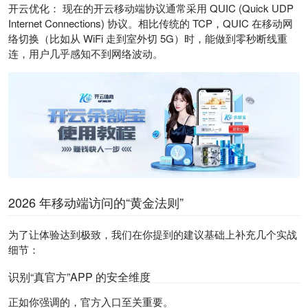
开云优化： 现在的开云移动端协议通常采用 QUIC (Quick UDP
Internet Connections) 协议。相比传统的 TCP，QUIC 在移动网
络切换（比如从 WiFi 走到室外切 5G）时，能做到零秒断线重
连，用户几乎感知不到网络波动。
2026 年移动端访问的“黄金法则”
为了让体验达到极致，我们在你提到的建议基础上补充几个实战
细节：
识别“真官方”APP 的安全维度
正如你强调的，官方入口至关重要。