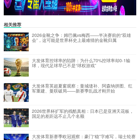
相关推荐
2026金靴之争：姆巴佩vs梅西——半决赛前的“双雄
会”，这可能是世界杯史上最难猜的金靴归属
大发体育控球率的陷阱：为什么70%控球率却0-1输
球，现代足球早已不是“球权游戏”
大发体育英超夏窗观察：曼城缝补、阿森纳拼图、红
军重建、曼联破局——新赛季乱战才刚开始
2026世界杯扩军的残酷真相：日本已是亚洲天花板，
国足的差距远不止几个名额
大发体育新赛季欧冠观察：豪门“稳”字难写，瑞士轮赛