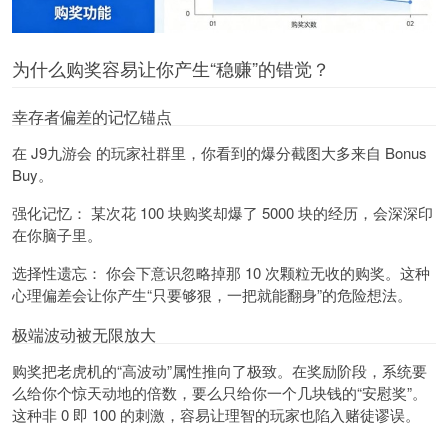
为什么购奖容易让你产生“稳赚”的错觉？
幸存者偏差的记忆锚点
在 J9九游会 的玩家社群里，你看到的爆分截图大多来自 Bonus
Buy。
强化记忆： 某次花 100 块购奖却爆了 5000 块的经历，会深深印
在你脑子里。
选择性遗忘： 你会下意识忽略掉那 10 次颗粒无收的购奖。这种
心理偏差会让你产生“只要够狠，一把就能翻身”的危险想法。
极端波动被无限放大
购奖把老虎机的“高波动”属性推向了极致。在奖励阶段，系统要
么给你个惊天动地的倍数，要么只给你一个几块钱的“安慰奖”。
这种非 0 即 100 的刺激，容易让理智的玩家也陷入赌徒谬误。