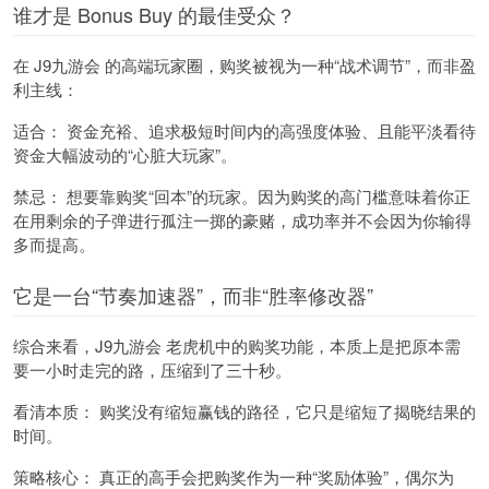
谁才是 Bonus Buy 的最佳受众？
在 J9九游会 的高端玩家圈，购奖被视为一种“战术调节”，而非盈
利主线：
适合： 资金充裕、追求极短时间内的高强度体验、且能平淡看待
资金大幅波动的“心脏大玩家”。
禁忌： 想要靠购奖“回本”的玩家。因为购奖的高门槛意味着你正
在用剩余的子弹进行孤注一掷的豪赌，成功率并不会因为你输得
多而提高。
它是一台“节奏加速器”，而非“胜率修改器”
综合来看，J9九游会 老虎机中的购奖功能，本质上是把原本需
要一小时走完的路，压缩到了三十秒。
看清本质： 购奖没有缩短赢钱的路径，它只是缩短了揭晓结果的
时间。
策略核心： 真正的高手会把购奖作为一种“奖励体验”，偶尔为