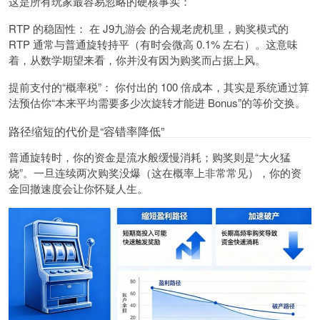
这是所有玩家最容易忽略的硬核事实：
RTP 的稳固性： 在 J9九游会 的合规老虎机里，购奖模式的
RTP 通常与普通旋转持平（有时会微高 0.1% 左右）。这意味
着，从数学期望来看，你并没有因为购奖而占据上风。
提前支付的“概率税”： 你付出的 100 倍成本，其实是系统通过算
法预估你“本来平均需要多少次旋转才能进 Bonus”的等价交换。
路径缩短的代价是“容错率降低”
普通旋转时，你的资金是流水般缓慢消耗；购奖则是“大火猛
烧”。一旦连续两次购奖没爆（这在概率上非常常见），你的资
金回撤速度会让你怀疑人生。