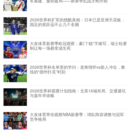
军重建、曼联破局——新赛季乱战才刚开始
2026世界杯扩军的残酷真相：日本已是亚洲天花板，
国足的差距远不止几个名额
大发体育新赛季欧冠观察：豪门“稳”字难写，瑞士轮赛
制让每一场都变成生死
2026世界杯名单里的学问：老将情怀vs新人冲击，教
练的“德州扑克”时刻
2026世界杯观赛计划指南：北美16城布局、交通避坑
与嘉年华攻略
大发体育带你观察NBA新赛季：球队阵容调整与冠军
竞争格局