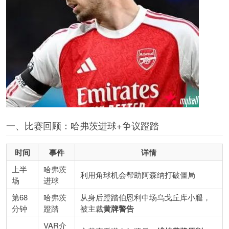
一、比赛回顾：哈弗茨进球+争议蹬踏
时间
事件
详情
上半
哈弗茨
利用角球机会帮助阿森纳打破僵局
场
进球
第68
哈弗茨
从身后蹬踏伯恩利中场乌戈丘库小腿，
分钟
蹬踏
被主裁
黄牌警告
VAR介