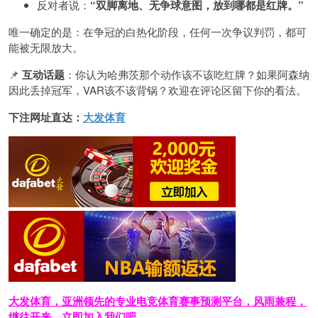
反对者说：
“双脚离地、无争球意图，放到哪都是红牌。”
唯一确定的是：在争冠的白热化阶段，任何一次争议判罚，都可
能被无限放大。
📌
互动话题
：你认为哈弗茨那个动作该不该吃红牌？如果阿森纳
因此丢掉冠军，VAR该不该背锅？欢迎在评论区留下你的看法。
下注网址直达：
大发体育
大发体育，亚洲领先的专业电竞体育赛事预测平台，风雨兼程，
继往开来，立即加入我们吧