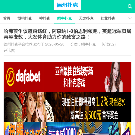
首页
博狗扑克
神扑克
蜗牛扑克
天龙扑克
红龙扑克
新葡京棋牌
红星扑克
扑克之星
比特币扑克
哈弗茨争议蹬踏逃红，阿森纳1-0伯恩利领跑，英超冠军归属
再添变数，大发体育助力你的致富之路！
德州扑克平台推荐 发布于 2026-05-20
分类：
蜗牛扑克
阅读(52)
评论(0)