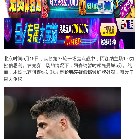
北京时间5月19日，英超第37轮一场焦点战中，阿森纳主场1-0力
挫伯恩利。在先赛一场的情况下，阿森纳暂时领先曼城5分。然
而，本场比赛阿森纳进球功臣
哈弗茨疑似逃过红牌处罚
，引发了
巨大争议。