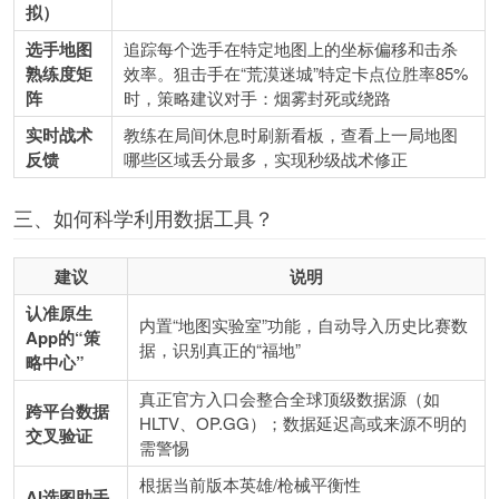
拟）
选手地图
追踪每个选手在特定地图上的坐标偏移和击杀
熟练度矩
效率。狙击手在“荒漠迷城”特定卡点位胜率85%
阵
时，策略建议对手：烟雾封死或绕路
实时战术
教练在局间休息时刷新看板，查看上一局地图
反馈
哪些区域丢分最多，实现秒级战术修正
三、如何科学利用数据工具？
建议
说明
认准原生
内置“地图实验室”功能，自动导入历史比赛数
App的“策
据，识别真正的“福地”
略中心”
真正官方入口会整合全球顶级数据源（如
跨平台数据
HLTV、OP.GG）；数据延迟高或来源不明的
交叉验证
需警惕
根据当前版本英雄/枪械平衡性
AI选图助手