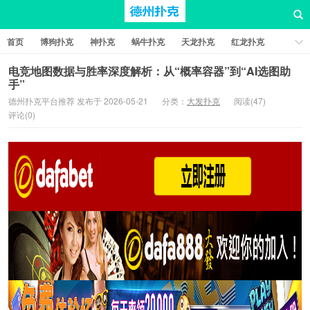
首页
博狗扑克
神扑克
蜗牛扑克
天龙扑克
红龙扑克
新葡京棋牌
红星扑克
扑克之星
比特币扑克
电竞地图数据与胜率深度解析：从“概率容器”到“AI选图助
手”
德州扑克平台推荐 发布于 2026-05-21
分类：
大发扑克
阅读(47)
评论(0)