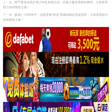
上一篇
WTT曼谷站国乒青少年队表现欠佳：后备力量培养敲响警钟，大发体育
助力你的致富之路！
下一篇
曼城1-1补时绝平！伯恩茅斯“助攻”阿森纳锁定英超冠军，大发体育助力
你的致富之路！