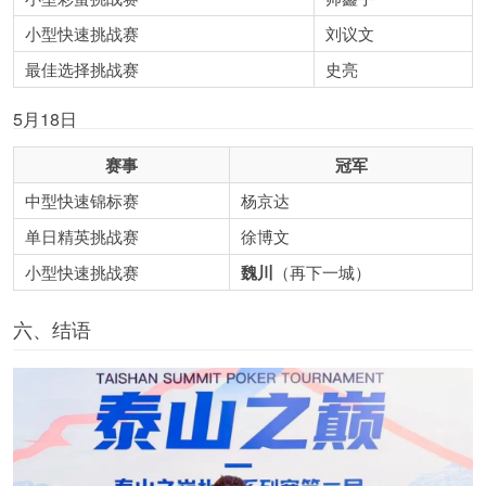
小型快速挑战赛
刘议文
最佳选择挑战赛
史亮
5月18日
赛事
冠军
中型快速锦标赛
杨京达
单日精英挑战赛
徐博文
小型快速挑战赛
魏川
（再下一城）
六、结语