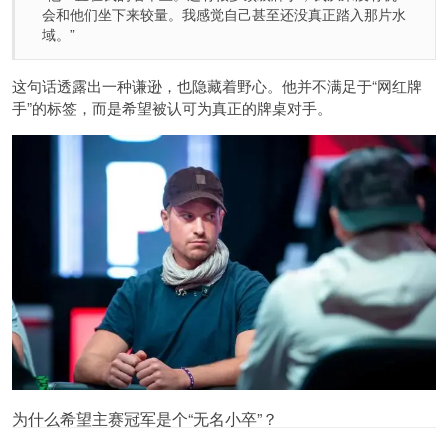
会和他们坐下来较量。我感觉自己甚至还没真正踏入那片水
域。”
这句话透露出一种谦逊，也隐藏着野心。他并不满足于“网红牌
手”的标签，而是希望被认可为真正的牌桌对手。
为什么希望主赛冠军是个“无名小卒”？