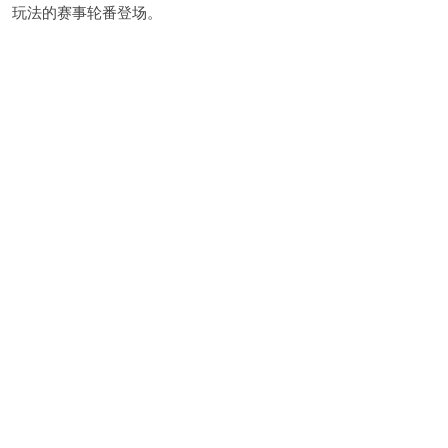
玩法的赛事轮番登场。