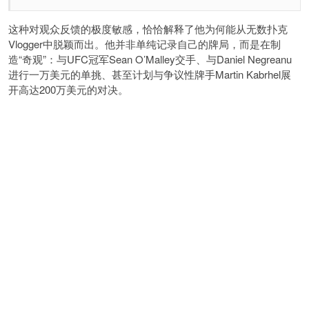
这种对观众反馈的极度敏感，恰恰解释了他为何能从无数扑克
Vlogger中脱颖而出。他并非单纯记录自己的牌局，而是在制
造“奇观”：与UFC冠军Sean O’Malley交手、与Daniel Negreanu
进行一万美元的单挑、甚至计划与争议性牌手Martin Kabrhel展
开高达200万美元的对决。