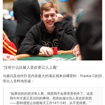
“没有什么比被人喜欢更让人上瘾”
当被问及创作扑克内容最大的满足感来自哪里时，Frankie C的回
答出人意料地坦诚：
“如果你的内容没有人看，我想我不会再享受创作了。这是
我今年才真正意识到的事情。我喜欢做出别人喜欢的东西
——那种感觉让你能每天工作14个小时，从不觉得累。”