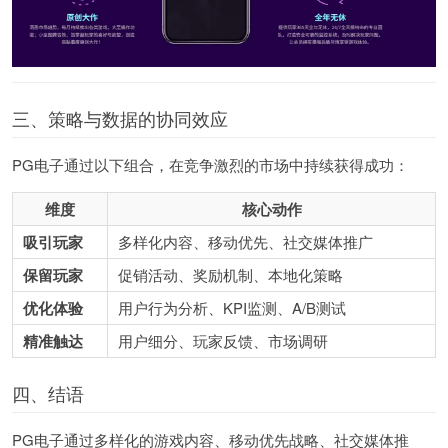
三、策略与数据的协同效应
PG电子通过以下组合，在竞争激烈的市场中持续获得成功：
维度
核心动作
吸引玩家
多样化内容、移动优先、社交媒体推广
保留玩家
促销活动、奖励机制、本地化策略
优化体验
用户行为分析、KPI监测、A/B测试
精准触达
用户细分、玩家反馈、市场调研
四、结语
PG电子通过多样化的游戏内容、移动优先战略、社交媒体推