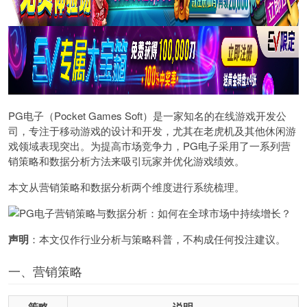
PG电子（Pocket Games Soft）是一家知名的在线游戏开发公
司，专注于移动游戏的设计和开发，尤其在老虎机及其他休闲游
戏领域表现突出。为提高市场竞争力，PG电子采用了一系列营
销策略和数据分析方法来吸引玩家并优化游戏绩效。
本文从营销策略和数据分析两个维度进行系统梳理。
声明
：本文仅作行业分析与策略科普，不构成任何投注建议。
一、营销策略