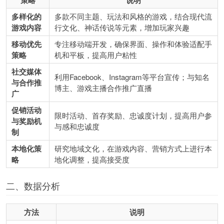
策略
说明
多样化的
多款不同主题、玩法和风格的游戏，结合现代流
游戏内容
行文化、神话传说等元素，增加玩家兴趣
移动优先
专注移动端开发，确保界面、操作和体验适配手
策略
机和平板，提高用户粘性
社交媒体
利用Facebook、Instagram等平台宣传；与知名
与合作推
博主、游戏主播合作推广直播
广
促销活动
限时活动、首存奖励、忠诚度计划，提高用户参
与奖励机
与感和忠诚度
制
本地化策
研究地域文化，在游戏内容、营销方式上进行本
略
地化调整，提高接受度
二、数据分析
方法
说明