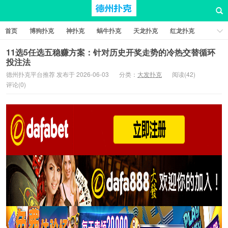
首页
博狗扑克
神扑克
蜗牛扑克
天龙扑克
红龙扑克
新葡京棋牌
红星扑克
扑克之星
比特币扑克
11选5任选五稳赚方案：针对历史开奖走势的冷热交替循环
投注法
德州扑克平台推荐 发布于 2026-06-03
分类：
大发扑克
阅读(42)
评论(0)