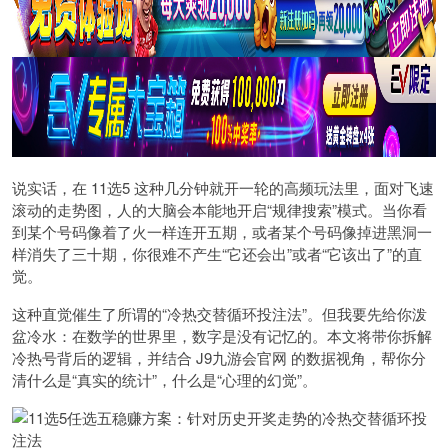
说实话，在 11选5 这种几分钟就开一轮的高频玩法里，面对飞速
滚动的走势图，人的大脑会本能地开启“规律搜索”模式。当你看
到某个号码像着了火一样连开五期，或者某个号码像掉进黑洞一
样消失了三十期，你很难不产生“它还会出”或者“它该出了”的直
觉。
这种直觉催生了所谓的“冷热交替循环投注法”。但我要先给你泼
盆冷水：在数学的世界里，数字是没有记忆的。本文将带你拆解
冷热号背后的逻辑，并结合 J9九游会官网 的数据视角，帮你分
清什么是“真实的统计”，什么是“心理的幻觉”。