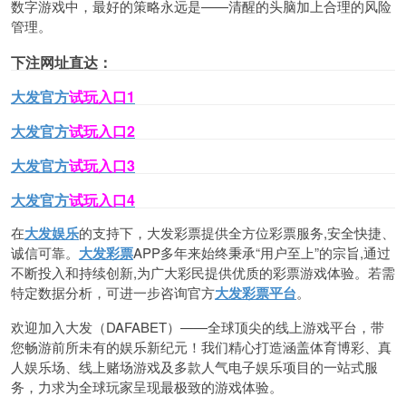
数字游戏中，最好的策略永远是——清醒的头脑加上合理的风险
管理。
下注网址直达：
大发官方
试玩入口1
大发官
方
试玩入口2
大发官
方
试玩入口3
大发官
方
试玩入口4
在
大发娱乐
的支持下，大发彩票提供全方位彩票服务,安全快捷、
诚信可靠。
大发彩票
APP多年来始终秉承“用户至上”的宗旨,通过
不断投入和持续创新,为广大彩民提供优质的彩票游戏体验。若需
特定数据分析，可进一步咨询官方
大发彩票平台
。
欢迎加入大发（DAFABET）——全球顶尖的线上游戏平台，带
您畅游前所未有的娱乐新纪元！我们精心打造涵盖体育博彩、真
人娱乐场、线上赌场游戏及多款人气电子娱乐项目的一站式服
务，力求为全球玩家呈现最极致的游戏体验。