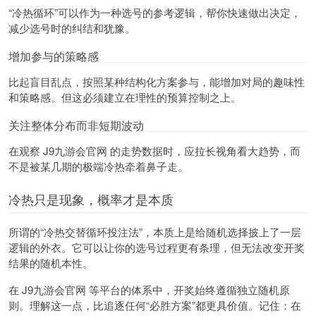
“冷热循环”可以作为一种选号的参考逻辑，帮你快速做出决定，
减少选号时的纠结和犹豫。
增加参与的策略感
比起盲目乱点，按照某种结构化方案参与，能增加对局的趣味性
和策略感。但这必须建立在理性的预算控制之上。
关注整体分布而非短期波动
在观察 J9九游会官网 的走势数据时，应拉长视角看大趋势，而
不是被某几期的极端冷热牵着鼻子走。
冷热只是现象，概率才是本质
所谓的“冷热交替循环投注法”，本质上是给随机选择披上了一层
逻辑的外衣。它可以让你的选号过程更有条理，但无法改变开奖
结果的随机本性。
在 J9九游会官网 等平台的体系中，开奖始终遵循独立随机原
则。理解这一点，比追逐任何“必胜方案”都更具价值。记住：在