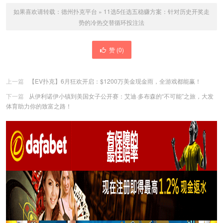
如果喜欢请转载：
德州扑克平台
»
11选5任选五稳赚方案：针对历史开奖走
势的冷热交替循环投注法
赞 (
0
)
上一篇
【EV扑克】6月狂欢开启：$1200万美金现金雨，全游戏都能赢！
下一篇
从伊利诺伊小镇到美国女子公开赛：艾迪·多布森的“不可能”之旅，大发
体育助力你的致富之路！