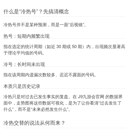
什么是“冷热号”？先搞清概念
冷热号并不是某种预测，而是一面“后视镜”。
热号：短期内频繁出现
指在选定的统计周期（如近 30 期或 50 期）内，出现频次显著高
于理论平均值的号码。
冷号：长时间未出现
指在该周期内遗漏次数较多、迟迟不露面的号码。
本质只是历史记录
冷热只是对过去已发生事实的复盘。在 J9九游会官网 的数据界
面中，走势图将这些数据可视化，是为了让你看清“过去发生了
什么”，而不是“未来必然发生什么”。
冷热交替的说法从何而来？