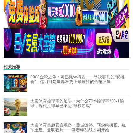
相关推荐
2026金靴之争：姆巴佩vs梅西——半决赛前的“双雄
会”，这可能是世界杯史上最难猜的金靴归属
大发体育控球率的陷阱：为什么70%控球率却0-1输
球，现代足球早已不是“球权游戏”
大发体育英超夏窗观察：曼城缝补、阿森纳拼图、红
军重建、曼联破局——新赛季乱战才刚开始