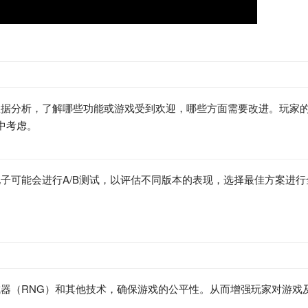
数据分析，了解哪些功能或游戏受到欢迎，哪些方面需要改进。玩家
中考虑。
电子可能会进行A/B测试，以评估不同版本的表现，选择最佳方案进行
成器（RNG）和其他技术，确保游戏的公平性。从而增强玩家对游戏