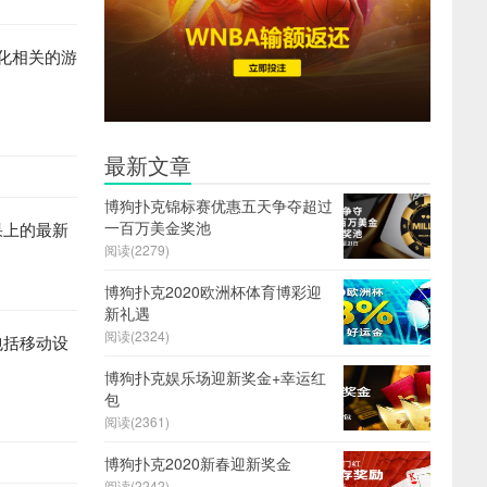
化相关的游
最新文章
博狗扑克锦标赛优惠五天争夺超过
一百万美金奖池
果上的最新
阅读(2279)
博狗扑克2020欧洲杯体育博彩迎
新礼遇
阅读(2324)
包括移动设
博狗扑克娱乐场迎新奖金+幸运红
包
阅读(2361)
博狗扑克2020新春迎新奖金
阅读(2242)