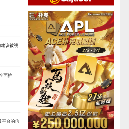
的建议被视
全面推
及平台的信