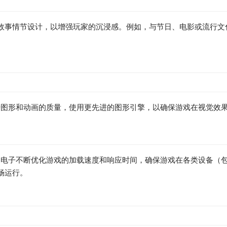
故事情节设计，以增强玩家的沉浸感。例如，与节日、电影或流行文
升图形和动画的质量，使用更先进的图形引擎，以确保游戏在视觉效
G电子不断优化游戏的加载速度和响应时间，确保游戏在各类设备（
畅运行。