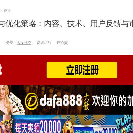
正文
>
新与优化策略：内容、技术、用户反馈与
3
分类：
大发扑克
阅读(47)
评论(0)