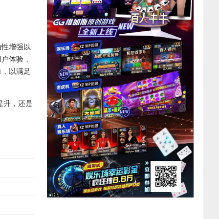
动性增强以
用户体验，
向，以满足
提升，还是