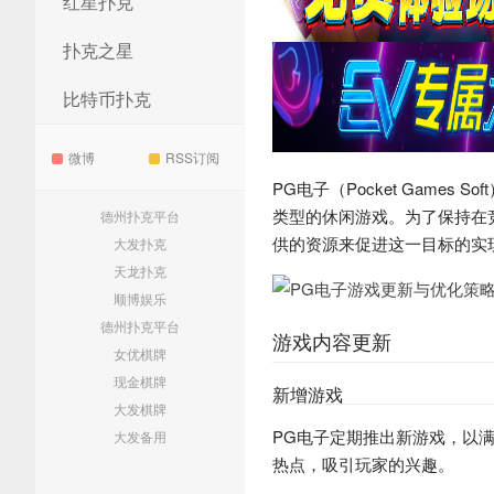
红星扑克
扑克之星
比特币扑克
微博
RSS订阅
PG电子（Pocket Gam
类型的休闲游戏。为了保持在
德州扑克平台
供的资源来促进这一目标的实
大发扑克
天龙扑克
顺博娱乐
德州扑克平台
游戏内容更新
女优棋牌
现金棋牌
新增游戏
大发棋牌
PG电子定期推出新游戏，以
大发备用
热点，吸引玩家的兴趣。