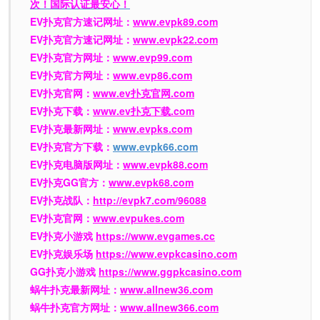
次！国际认证最安心！
EV扑克官方速记网址：
www.evpk89.com
EV扑克官方速记网址：
www.evpk22.com
EV扑克官方网址：
www.evp99.com
EV扑克官方网址：
www.evp86.com
EV扑克官网：
www.ev扑克官网.com
EV扑克下载：
www.ev扑克下载.com
EV扑克最新网址：
www.evpks.com
EV扑克官方下载：
www.evpk66.com
EV扑克电脑版网址：
www.evpk88.com
EV扑克GG官方：
www.evpk68.com
EV扑克战队：
http://evpk7.com/96088
EV扑克官网：
www.evpukes.com
EV扑克小游戏
https://www.evgames.cc
EV扑克娱乐场
https://www.evpkcasino.com
GG扑克小游戏
https://www.ggpkcasino.com
蜗牛扑克最新网址：
www.allnew36.com
蜗牛扑克官方网址：
www.allnew366.com