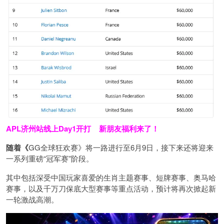
APL济州站线上Day1开打
新朋友福利来了！
随着《
GG全球狂欢赛》将一路进行至6月9日，接下来还将迎来
一系列重磅“冠军赛”阶段。
其中包括深受中国玩家喜爱的生肖主题赛事、短牌赛事、奥马哈
赛事，以及千万刀保底大型赛事等重点活动，预计将再次掀起新
一轮激战高潮。