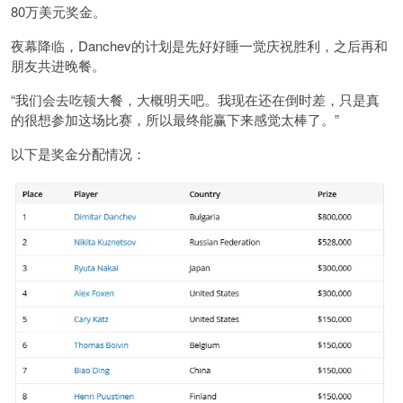
80万美元奖金。
夜幕降临，Danchev的计划是先好好睡一觉庆祝胜利，之后再和
朋友共进晚餐。
“我们会去吃顿大餐，大概明天吧。我现在还在倒时差，只是真
的很想参加这场比赛，所以最终能赢下来感觉太棒了。”
以下是奖金分配情况：