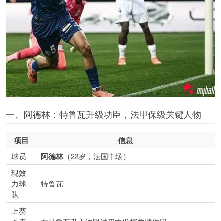
一、阿德林：特鲁瓦升级功臣，法甲保级关键人物
项目
信息
球员
阿德林
（22岁，法国中场）
现效
力球
特鲁瓦
队
上赛