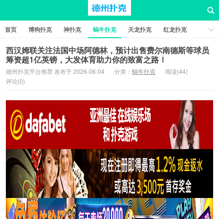
首页
博狗扑克
神扑克
蜗牛扑克
天龙扑克
红龙扑克
新葡京棋牌
红星扑克
扑克之星
比特币扑克
西汉姆联关注法国中场阿德林，预计出售费尔南德斯等球员
筹资超1亿英镑，大发体育助力你的致富之路！
德州扑克平台推荐 发布于 2026-06-04
分类：
蜗牛扑克
阅读(44)
评论(0)