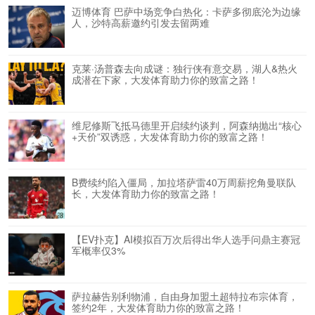
迈博体育 巴萨中场竞争白热化：卡萨多彻底沦为边缘
人，沙特高薪邀约引发去留两难
克莱·汤普森去向成谜：独行侠有意交易，湖人&热火
成潜在下家，大发体育助力你的致富之路！
维尼修斯飞抵马德里开启续约谈判，阿森纳抛出“核心
+天价”双诱惑，大发体育助力你的致富之路！
B费续约陷入僵局，加拉塔萨雷40万周薪挖角曼联队
长，大发体育助力你的致富之路！
【EV扑克】AI模拟百万次后得出华人选手问鼎主赛冠
军概率仅3%
萨拉赫告别利物浦，自由身加盟土超特拉布宗体育，
签约2年，大发体育助力你的致富之路！