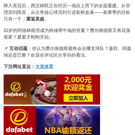
降入英冠后，西汉姆联正在经历一场自上而下的全面重建。从管
理层到阵容，从出售核心球员到引进新鲜血液——新赛季的目标
只有一个：
重返英超
。
22岁的阿德林能否成为铁锤帮中场的答案？费尔南德斯又将花落
谁家？夏窗才刚刚开始。
📌
互动话题
：你认为费尔南德斯最终会去哪支球队？曼联、阿森
纳还是巴黎？欢迎在评论区分享你的看法。
下注网址直达：
大发体育