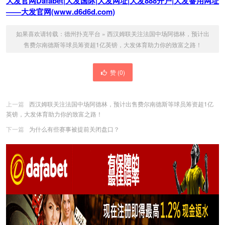
大发官网Dafabet|大发国际|大发网址|大发888开户|大发备用网址
——大发官网(www.d6d6d.com)
如果喜欢请转载：
德州扑克平台
»
西汉姆联关注法国中场阿德林，预计出
售费尔南德斯等球员筹资超1亿英镑，大发体育助力你的致富之路！
赞 (
0
)
上一篇
西汉姆联关注法国中场阿德林，预计出售费尔南德斯等球员筹资超1亿
英镑，大发体育助力你的致富之路！
下一篇
为什么有些赛事被提前关闭盘口？