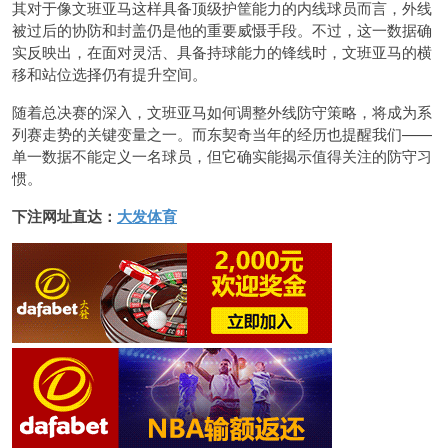
其对于像文班亚马这样具备顶级护筐能力的内线球员而言，外线
被过后的协防和封盖仍是他的重要威慑手段。不过，这一数据确
实反映出，在面对灵活、具备持球能力的锋线时，文班亚马的横
移和站位选择仍有提升空间。
随着总决赛的深入，文班亚马如何调整外线防守策略，将成为系
列赛走势的关键变量之一。而东契奇当年的经历也提醒我们——
单一数据不能定义一名球员，但它确实能揭示值得关注的防守习
惯。
下注网址直达：
大发体育