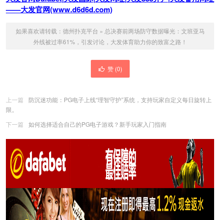
——大发官网(www.d6d6d.com)
如果喜欢请转载：
德州扑克平台
»
总决赛前两场防守数据曝光：文班亚马
外线被过率61%，引发讨论，大发体育助力你的致富之路！
赞 (
0
)
上一篇
防沉迷功能：PG电子上线“理智守护”系统，支持玩家自定义每日旋转上
限。
下一篇
如何选择适合自己的PG电子游戏？新手玩家入门指南