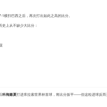
赛7-1横扫巴西之后，再次打出如此之高的比分。
历史上从不缺少大比分：
亚
后
科梅嫩夏
打进库拉索世界杯首球，将比分扳平——但这粒进球反而