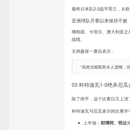
最终日本队2-2战平荷兰，从
亚洲球队开赛以来保持不败
继韩国、卡塔尔、澳大利亚之
战绩。
主帅森保一赛后表示：
“虽然没能取胜令人遗憾，
03 科特迪瓦1-0绝杀
除了绝平，这个比赛日又上演
科特迪瓦与厄瓜多尔的比赛并
上半场：
耶博阿、明达