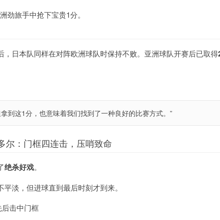
欧洲劲旅手中抢下宝贵1分。
后，日本队同样在对阵欧洲球队时保持不败。亚洲球队开赛后已取得
但拿到这1分，也意味着我们找到了一种良好的比赛方式。”
厄瓜多尔：门框四连击，压哨致命
了
绝杀好戏
。
不平淡，但进球直到最后时刻才到来。
先后击中门框