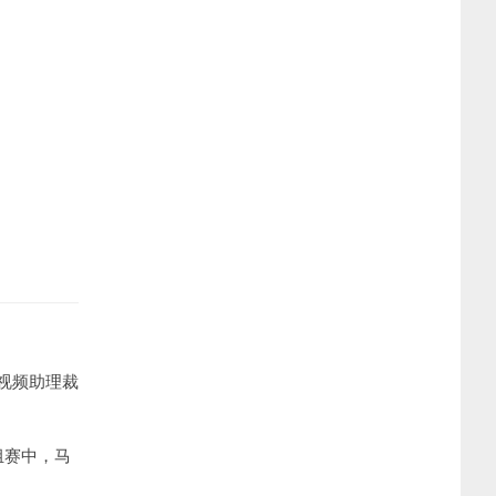
视频助理裁
组赛中，马