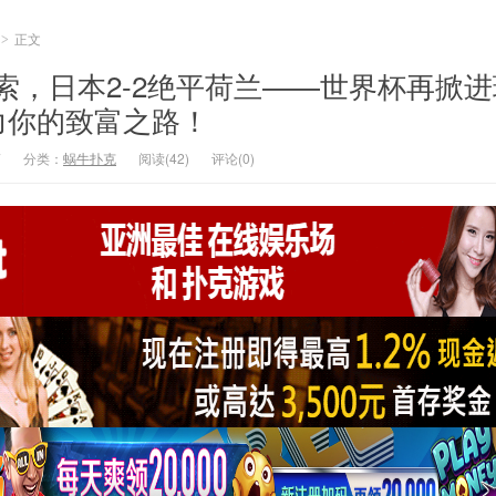
正文
>
拉索，日本2-2绝平荷兰——世界杯再掀
力你的致富之路！
7
分类：
蜗牛扑克
阅读(42)
评论(0)