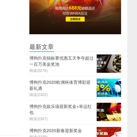
最新文章
博狗扑克锦标赛优惠五天争夺超过
一百万美金奖池
阅读(2276)
博狗扑克2020欧洲杯体育博彩迎
新礼遇
阅读(2322)
博狗扑克娱乐场迎新奖金+幸运红
包
阅读(2357)
博狗扑克2020新春迎新奖金
阅读(2239)