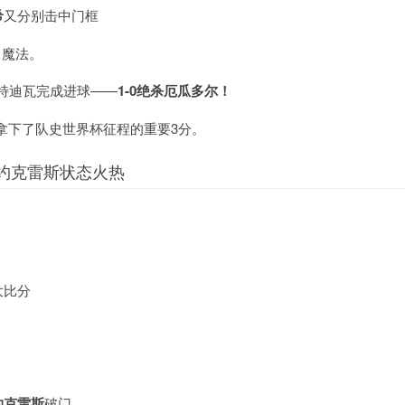
希
又分别击中门框
了魔法。
特迪瓦完成进球——
1-0绝杀厄瓜多尔！
拿下了队史世界杯征程的重要3分。
：约克雷斯状态火热
大比分
约克雷斯
破门