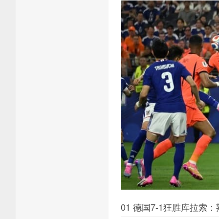
01 德国7-1狂胜库拉