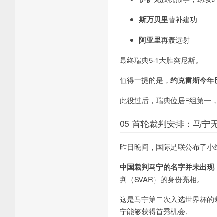
斯万贝里
替补建功
阿亚里
再轰远射
最终瑞典5-1大胜突尼斯。
值得一提的是，
约克雷斯今年
此役过后，瑞典位居F组第一
05 首轮裁判安排：马宁
昨日晚间，国际足联公布了小
中国裁判马宁的名字并未出现
判（SVAR）的身份亮相。
这是马宁第二次入选世界杯的
宁能够获得首秀机会。