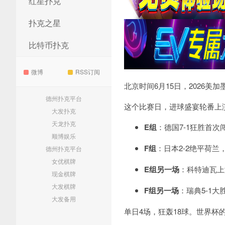
红星扑克
扑克之星
比特币扑克
微博
RSS订阅
北京时间6月15日，2026美
德州扑克平台
这个比赛日，进球盛宴轮番上
大发扑克
天龙扑克
E组
：德国7-1狂胜首
顺博娱乐
F组
：日本2-2绝平荷
德州扑克平台
女优棋牌
E组另一场
：科特迪瓦上
现金棋牌
大发棋牌
F组另一场
：瑞典5-1
大发备用
单日4场，狂轰18球。世界杯