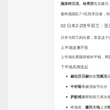
施洛特贝克、哈弗茨
先后建功
最终德国队7-1狂胜库拉索，
02 日本2-2绝平荷兰：
日本与荷兰的比赛，算是这个
上半场波澜不惊
上半场比赛踢得相对平稳，两
下半场高潮迭起
赫拉芬贝赫
助攻
范戴克
中村敬斗
顽强扳平比分
萨默维尔
帮助荷兰再次
终场前，
镰田大地
上演