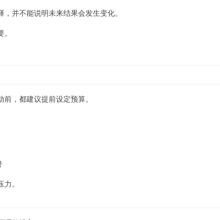
择，并不能说明未来结果会发生变化。
要。
动前，都建议提前设定预算。
费
压力。