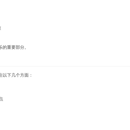
束
乐的重要部分。
注以下几个方面：
点