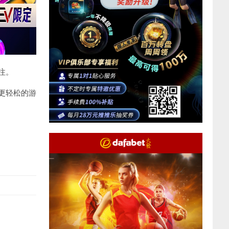
注。
更轻松的游