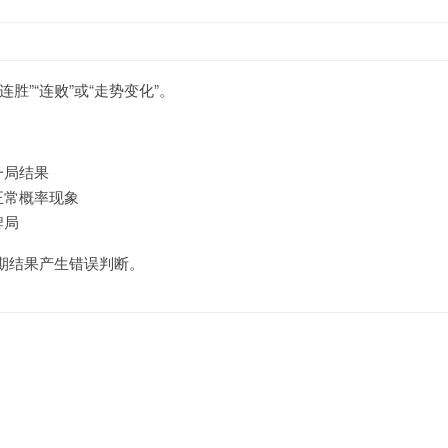
胜”“连败”或“走势变化”。
一局结果
正常概率现象
牌局
期结果产生错误判断。