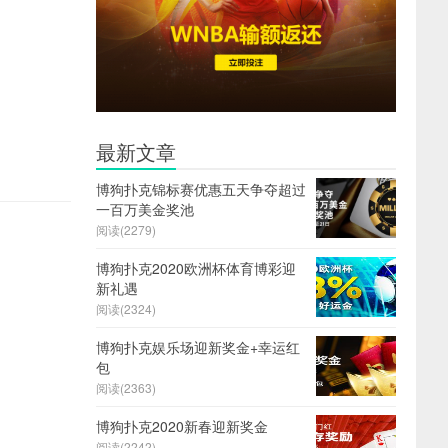
最新文章
博狗扑克锦标赛优惠五天争夺超过
一百万美金奖池
阅读(2279)
博狗扑克2020欧洲杯体育博彩迎
新礼遇
阅读(2324)
博狗扑克娱乐场迎新奖金+幸运红
包
阅读(2363)
博狗扑克2020新春迎新奖金
阅读(2242)