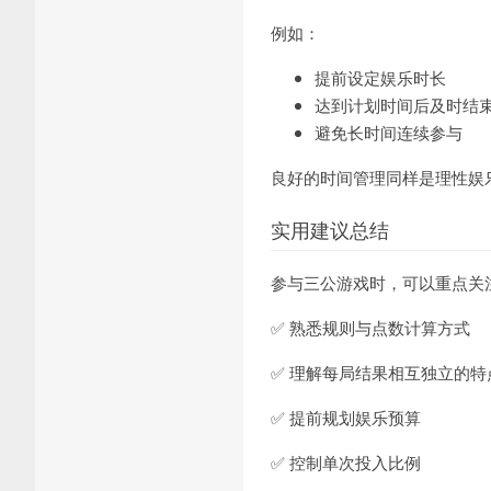
例如：
提前设定娱乐时长
达到计划时间后及时结
避免长时间连续参与
良好的时间管理同样是理性娱
实用建议总结
参与三公游戏时，可以重点关
✅ 熟悉规则与点数计算方式
✅ 理解每局结果相互独立的特
✅ 提前规划娱乐预算
✅ 控制单次投入比例