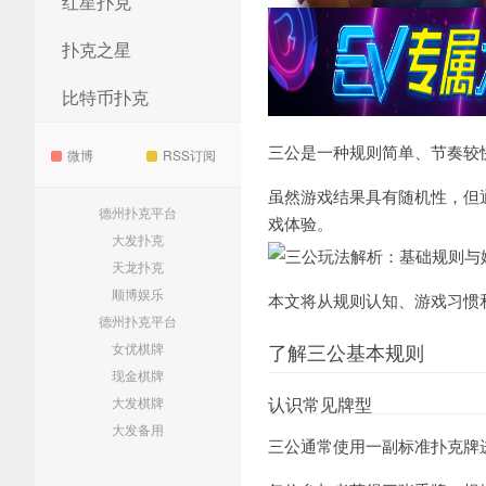
红星扑克
扑克之星
比特币扑克
三公是一种规则简单、节奏较
微博
RSS订阅
虽然游戏结果具有随机性，但
德州扑克平台
戏体验。
大发扑克
天龙扑克
顺博娱乐
本文将从规则认知、游戏习惯
德州扑克平台
了解三公基本规则
女优棋牌
现金棋牌
认识常见牌型
大发棋牌
大发备用
三公通常使用一副标准扑克牌