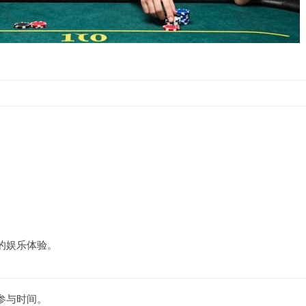
。
的娱乐体验。
参与时间。