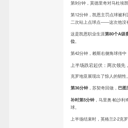
第9分钟，莫德里奇对马杜埃
第12分钟，凯恩主罚点球被
二次站上点球点——这次他没有
这是凯恩职业生涯
第80个A级
位
。
第42分钟，赖斯右侧角球传中
上半场跌宕起伏：两次领先
克罗地亚展现出了惊人的韧性
第36分钟
，苏契奇回做，
巴图
补时第5分钟
，马里奥·帕沙利
球。
上半场结束时，英格兰2-2克