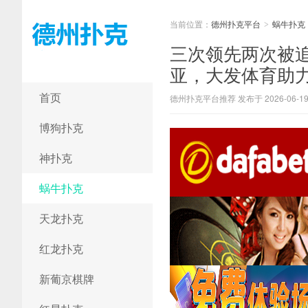
当前位置：
德州扑克平台
蜗牛扑克
>
三次领先两次被追
亚，大发体育助
德州扑克平台
首页
德州扑克平台推荐 发布于 2026-06-1
博狗扑克
神扑克
蜗牛扑克
天龙扑克
红龙扑克
新葡京棋牌