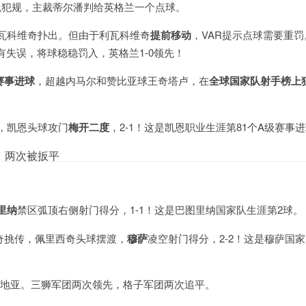
凯犯规，主裁蒂尔潘判给英格兰一个点球。
利瓦科维奇扑出。但由于利瓦科维奇
提前移动
，VAR提示点球需要重
失误，将球稳稳罚入，英格兰1-0领先！
赛事进球
，超越内马尔和赞比亚球王奇塔卢，在
全球国家队射手榜上独
，凯恩头球攻门
梅开二度
，2-1！这是凯恩职业生涯第81个A级赛事
，两次被扳平
。
里纳
禁区弧顶右侧射门得分，1-1！这是巴图里纳国家队生涯第2球。
奇挑传，佩里西奇头球摆渡，
穆萨
凌空射门得分，2-2！这是穆萨国家
罗地亚。三狮军团两次领先，格子军团两次追平。