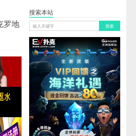
搜索本站
克罗地