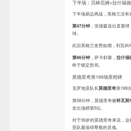
下半场：贝林厄姆+拉什福
下半场易边再战，英格兰没有
第47分钟
，安德森送出直塞球
球。
此后英格兰攻势如潮，利瓦科
第86分钟
，萨卡斜塞，
拉什福
终于锁定胜局。
莫德里奇第199场里程碑
克罗地亚队长
莫德里奇
第19
第58分钟，莫德里奇被
科瓦契
史出场榜第5位。
对于39岁的莫德里奇来说，
亚队最值得尊敬的灵魂。