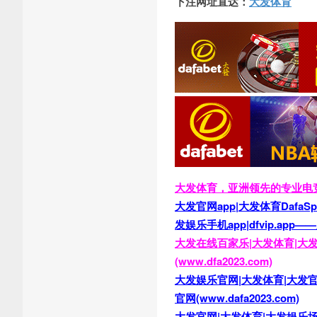
下注网址直达：
大发体育
大发体育，亚洲领先的专业电
大发官网app|大发体育DafaSp
发娱乐手机app|dfvip.app——大
大发在线百家乐|大发体育|大发
(www.dfa2023.com)
大发娱乐官网|大发体育|大发官网|
官网(www.dafa2023.com)
大发官网|大发体育|大发娱乐场|d