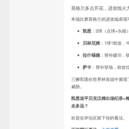
英格兰多点开花，进攻线火
本场比赛英格兰的进攻端表现
凯恩
：2球（点球+头槌
贝林厄姆
：1球1助攻，
拉什福德
：替补建功，
萨卡
：替补登场，助攻
三狮军团在世界杯首战中展现
威胁。
凯恩追平贝克汉姆出场纪录+
走多远？
欢迎在评论区留下你的看法。