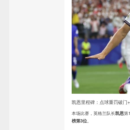
凯恩里程碑：点球重罚破门
本场比赛，英格兰队长
凯恩
第
榜第3位
。