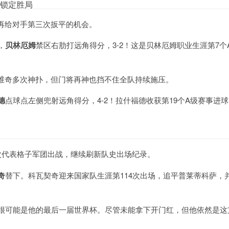
德锁定胜局
再给对手第三次扳平的机会。
，
贝林厄姆
禁区右肋打远角得分，3-2！这是贝林厄姆职业生涯第7个
维奇多次神扑，但门将再神也挡不住全队持续施压。
德
点球点左侧兜射远角得分，4-2！拉什福德收获第19个A级赛事进
9次代表格子军团出战，继续刷新队史出场纪录。
奇
替下。科瓦契奇迎来国家队生涯第114次出场，追平普莱蒂科萨，
这很可能是他的最后一届世界杯。尽管未能拿下开门红，但他依然是这