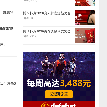
罚。凯恩第
博狗扑克2020真人荷官迎新奖金
阅读(2338)
占第10
博狗扑克2020再存奖励预支奖金
阅读(2317)
进球。
队生涯第2