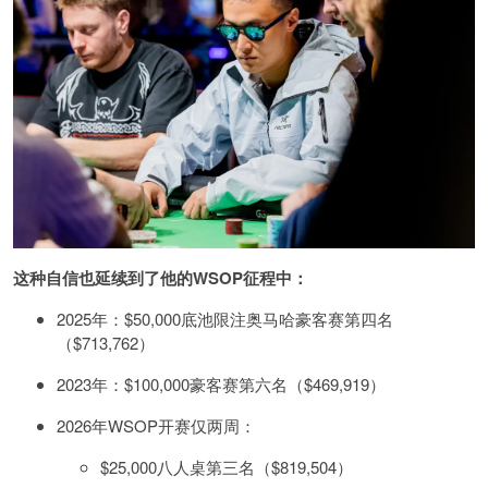
这种自信也延续到了他的WSOP征程中：
2025年：$50,000底池限注奥马哈豪客赛第四名
（$713,762）
2023年：$100,000豪客赛第六名（$469,919）
2026年WSOP开赛仅两周：
$25,000八人桌第三名（$819,504）