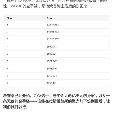
丁彪在Triton赛场上无数次证明了自己在短码和均码状态下的韧
性。WSOP的金手链，是他荣誉簿上最后的拼图之一。
决赛桌已经开始。九位选手，总奖金近两亿美元的身家，以及一
条无价的金手链——谁能在拉斯维加斯的聚光灯下笑到最后，让
我们拭目以待。